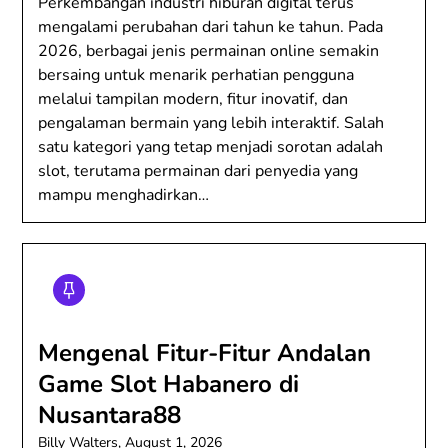
Perkembangan industri hiburan digital terus
mengalami perubahan dari tahun ke tahun. Pada
2026, berbagai jenis permainan online semakin
bersaing untuk menarik perhatian pengguna
melalui tampilan modern, fitur inovatif, dan
pengalaman bermain yang lebih interaktif. Salah
satu kategori yang tetap menjadi sorotan adalah
slot, terutama permainan dari penyedia yang
mampu menghadirkan…
Mengenal Fitur-Fitur Andalan
Game Slot Habanero di
Nusantara88
Billy Walters,
August 1, 2026