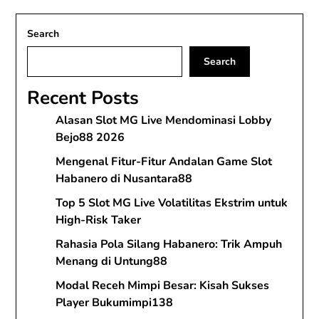
Search
Search
Recent Posts
Alasan Slot MG Live Mendominasi Lobby
Bejo88 2026
Mengenal Fitur-Fitur Andalan Game Slot
Habanero di Nusantara88
Top 5 Slot MG Live Volatilitas Ekstrim untuk
High-Risk Taker
Rahasia Pola Silang Habanero: Trik Ampuh
Menang di Untung88
Modal Receh Mimpi Besar: Kisah Sukses
Player Bukumimpi138