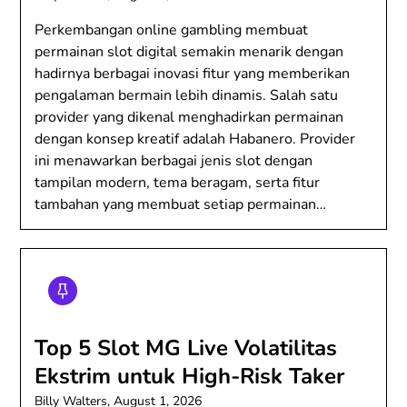
Perkembangan online gambling membuat
permainan slot digital semakin menarik dengan
hadirnya berbagai inovasi fitur yang memberikan
pengalaman bermain lebih dinamis. Salah satu
provider yang dikenal menghadirkan permainan
dengan konsep kreatif adalah Habanero. Provider
ini menawarkan berbagai jenis slot dengan
tampilan modern, tema beragam, serta fitur
tambahan yang membuat setiap permainan…
Top 5 Slot MG Live Volatilitas
Ekstrim untuk High-Risk Taker
Billy Walters,
August 1, 2026