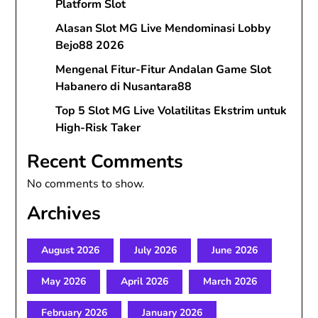
Platform Slot
Alasan Slot MG Live Mendominasi Lobby
Bejo88 2026
Mengenal Fitur-Fitur Andalan Game Slot
Habanero di Nusantara88
Top 5 Slot MG Live Volatilitas Ekstrim untuk
High-Risk Taker
Recent Comments
No comments to show.
Archives
August 2026
July 2026
June 2026
May 2026
April 2026
March 2026
February 2026
January 2026