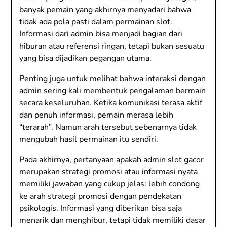
banyak pemain yang akhirnya menyadari bahwa
tidak ada pola pasti dalam permainan slot.
Informasi dari admin bisa menjadi bagian dari
hiburan atau referensi ringan, tetapi bukan sesuatu
yang bisa dijadikan pegangan utama.
Penting juga untuk melihat bahwa interaksi dengan
admin sering kali membentuk pengalaman bermain
secara keseluruhan. Ketika komunikasi terasa aktif
dan penuh informasi, pemain merasa lebih
“terarah”. Namun arah tersebut sebenarnya tidak
mengubah hasil permainan itu sendiri.
Pada akhirnya, pertanyaan apakah admin slot gacor
merupakan strategi promosi atau informasi nyata
memiliki jawaban yang cukup jelas: lebih condong
ke arah strategi promosi dengan pendekatan
psikologis. Informasi yang diberikan bisa saja
menarik dan menghibur, tetapi tidak memiliki dasar