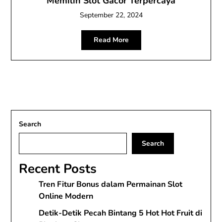
Memilih Slot Gacor Terpercaya
September 22, 2024
Read More
Search
Search
Recent Posts
Tren Fitur Bonus dalam Permainan Slot
Online Modern
Detik-Detik Pecah Bintang 5 Hot Hot Fruit di