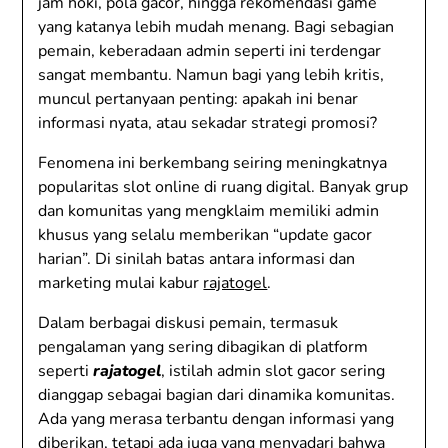
jam hoki, pola gacor, hingga rekomendasi game
yang katanya lebih mudah menang. Bagi sebagian
pemain, keberadaan admin seperti ini terdengar
sangat membantu. Namun bagi yang lebih kritis,
muncul pertanyaan penting: apakah ini benar
informasi nyata, atau sekadar strategi promosi?
Fenomena ini berkembang seiring meningkatnya
popularitas slot online di ruang digital. Banyak grup
dan komunitas yang mengklaim memiliki admin
khusus yang selalu memberikan “update gacor
harian”. Di sinilah batas antara informasi dan
marketing mulai kabur
rajatogel
.
Dalam berbagai diskusi pemain, termasuk
pengalaman yang sering dibagikan di platform
seperti
rajatogel
, istilah admin slot gacor sering
dianggap sebagai bagian dari dinamika komunitas.
Ada yang merasa terbantu dengan informasi yang
diberikan, tetapi ada juga yang menyadari bahwa