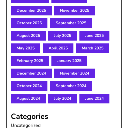
December 2025
November 2025
October 2025
September 2025
August 2025
July 2025
June 2025
May 2025
April 2025
March 2025
February 2025
January 2025
December 2024
November 2024
October 2024
September 2024
August 2024
July 2024
June 2024
Categories
Uncategorized