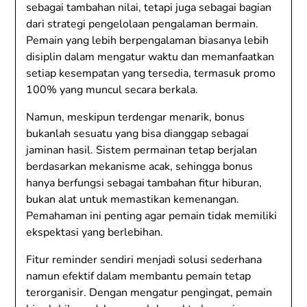
sebagai tambahan nilai, tetapi juga sebagai bagian
dari strategi pengelolaan pengalaman bermain.
Pemain yang lebih berpengalaman biasanya lebih
disiplin dalam mengatur waktu dan memanfaatkan
setiap kesempatan yang tersedia, termasuk promo
100% yang muncul secara berkala.
Namun, meskipun terdengar menarik, bonus
bukanlah sesuatu yang bisa dianggap sebagai
jaminan hasil. Sistem permainan tetap berjalan
berdasarkan mekanisme acak, sehingga bonus
hanya berfungsi sebagai tambahan fitur hiburan,
bukan alat untuk memastikan kemenangan.
Pemahaman ini penting agar pemain tidak memiliki
ekspektasi yang berlebihan.
Fitur reminder sendiri menjadi solusi sederhana
namun efektif dalam membantu pemain tetap
terorganisir. Dengan mengatur pengingat, pemain