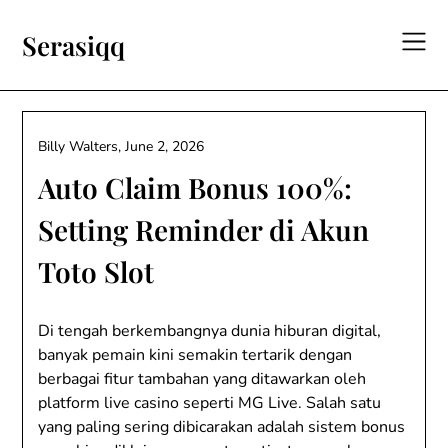
Skip
to
Serasiqq
content
Billy Walters,
June 2, 2026
Auto Claim Bonus 100%:
Setting Reminder di Akun
Toto Slot
Di tengah berkembangnya dunia hiburan digital,
banyak pemain kini semakin tertarik dengan
berbagai fitur tambahan yang ditawarkan oleh
platform live casino seperti MG Live. Salah satu
yang paling sering dibicarakan adalah sistem bonus