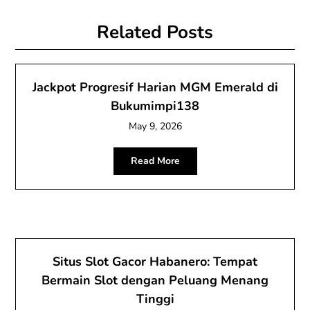
Related Posts
Jackpot Progresif Harian MGM Emerald di
Bukumimpi138
May 9, 2026
Read More
Situs Slot Gacor Habanero: Tempat
Bermain Slot dengan Peluang Menang
Tinggi