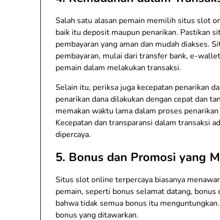
Salah satu alasan pemain memilih situs slot 
baik itu deposit maupun penarikan. Pastikan 
pembayaran yang aman dan mudah diakses. Sit
pembayaran, mulai dari transfer bank, e-wall
pemain dalam melakukan transaksi.
Selain itu, periksa juga kecepatan penarikan 
penarikan dana dilakukan dengan cepat dan ta
memakan waktu lama dalam proses penarikan a
Kecepatan dan transparansi dalam transaksi ad
dipercaya.
5. Bonus dan Promosi yang 
Situs slot online terpercaya biasanya menawa
pemain, seperti bonus selamat datang, bonus d
bahwa tidak semua bonus itu menguntungkan. 
bonus yang ditawarkan.