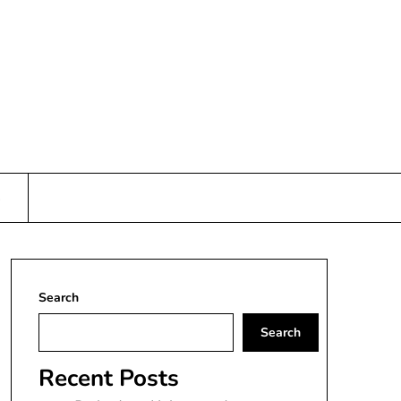
s
Search
Search
Recent Posts