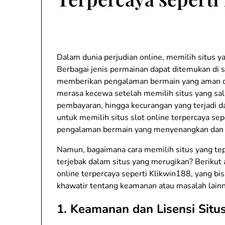
Dalam dunia perjudian online, memilih situs y
Berbagai jenis permainan dapat ditemukan di s
memberikan pengalaman bermain yang aman d
merasa kecewa setelah memilih situs yang s
pembayaran, hingga kecurangan yang terjadi d
untuk memilih situs slot online terpercaya sep
pengalaman bermain yang menyenangkan dan
Namun, bagaimana cara memilih situs yang tep
terjebak dalam situs yang merugikan? Berikut 
online terpercaya seperti Klikwin188, yang 
khawatir tentang keamanan atau masalah lainn
1. Keamanan dan Lisensi Situ