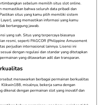
rtimbangkan sebelum memilih situs slot online.
an memastikan bahwa seluruh data pribadi dan
 Pastikan situs yang kamu pilih memiliki sistem
t Layer), yang memastikan informasi yang kamu
tidak bertanggung jawab.
sensi yang sah. Situs yang terpercaya biasanya
dian resmi, seperti PAGCOR (Philippine Amusement
as perjudian internasional lainnya. Lisensi ini
sesuai dengan regulasi dan standar yang ditetapkan
ermainan yang ditawarkan adil dan transparan.
rkualitas
s tersebut menawarkan berbagai permainan berkualitas
a. Klikwin188, misalnya, bekerja sama dengan
 dikenal dengan permainan slot yang inovatif dan