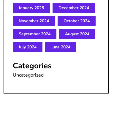
January 2025
December 2024
November 2024
October 2024
September 2024
August 2024
July 2024
June 2024
Categories
Uncategorized