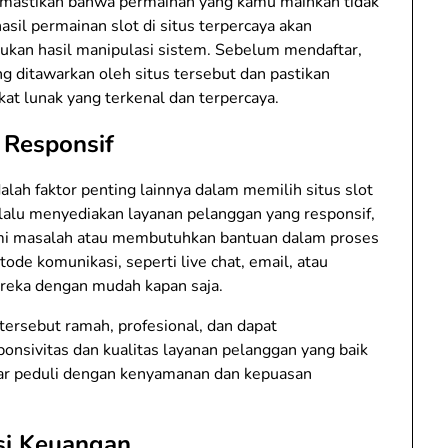
emastikan bahwa permainan yang kamu mainkan tidak
hasil permainan slot di situs terpercaya akan
kan hasil manipulasi sistem. Sebelum mendaftar,
g ditawarkan oleh situs tersebut dan pastikan
t lunak yang terkenal dan terpercaya.
 Responsif
lah faktor penting lainnya dalam memilih situs slot
elalu menyediakan layanan pelanggan yang responsif,
mi masalah atau membutuhkan bantuan dalam proses
tode komunikasi, seperti live chat, email, atau
reka dengan mudah kapan saja.
 tersebut ramah, profesional, dan dapat
nsivitas dan kualitas layanan pelanggan yang baik
ar peduli dengan kenyamanan dan kepuasan
si Keuangan