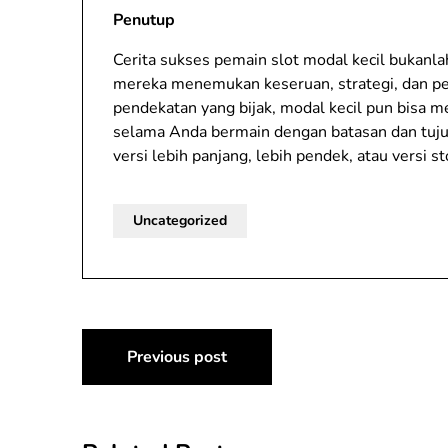
Penutup
Cerita sukses pemain slot modal kecil bukanl
mereka menemukan keseruan, strategi, dan pe
pendekatan yang bijak, modal kecil pun bisa 
selama Anda bermain dengan batasan dan tujua
versi lebih panjang, lebih pendek, atau versi s
Uncategorized
Post
Previous post
navigation