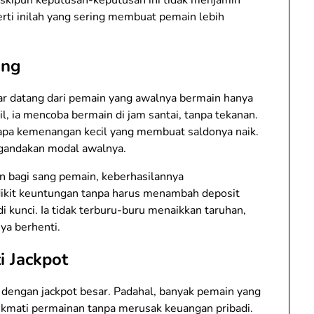
skipun keputusan-keputusan ini tidak menjamin
erti inilah yang sering membuat pemain lebih
ang
gar datang dari pemain yang awalnya bermain hanya
, ia mencoba bermain di jam santai, tanpa tekanan.
erapa kemenangan kecil yang membuat saldonya naik.
ggandakan modal awalnya.
un bagi sang pemain, keberhasilannya
kit keuntungan tanpa harus menambah deposit
 kunci. Ia tidak terburu-buru menaikkan taruhan,
ya berhenti.
i Jackpot
 dengan jackpot besar. Padahal, banyak pemain yang
kmati permainan tanpa merusak keuangan pribadi.