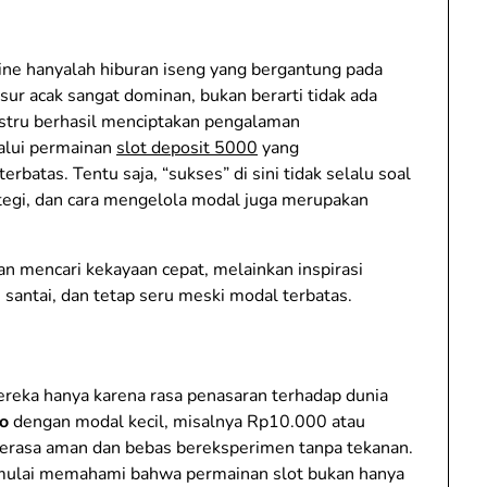
ne hanyalah hiburan iseng yang bergantung pada
r acak sangat dominan, bukan berarti tidak ada
justru berhasil menciptakan pengalaman
alui permainan
slot deposit 5000
yang
tas. Tentu saja, “sukses” di sini tidak selalu soal
gi, dan cara mengelola modal juga merupakan
uan mencari kekayaan cepat, melainkan inspirasi
, santai, dan tetap seru meski modal terbatas.
eka hanya karena rasa penasaran terhadap dunia
po
dengan modal kecil, misalnya Rp10.000 atau
erasa aman dan bebas bereksperimen tanpa tekanan.
 mulai memahami bahwa permainan slot bukan hanya