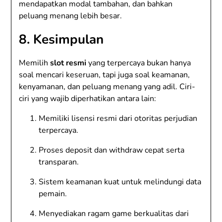
mendapatkan modal tambahan, dan bahkan
peluang menang lebih besar.
8. Kesimpulan
Memilih
slot resmi
yang terpercaya bukan hanya
soal mencari keseruan, tapi juga soal keamanan,
kenyamanan, dan peluang menang yang adil. Ciri-
ciri yang wajib diperhatikan antara lain:
Memiliki lisensi resmi dari otoritas perjudian
terpercaya.
Proses deposit dan withdraw cepat serta
transparan.
Sistem keamanan kuat untuk melindungi data
pemain.
Menyediakan ragam game berkualitas dari