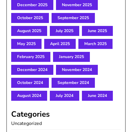
December 2025
November 2025
October 2025
September 2025
August 2025
July 2025
June 2025
May 2025
April 2025
March 2025
February 2025
January 2025
December 2024
November 2024
October 2024
September 2024
August 2024
July 2024
June 2024
Categories
Uncategorized