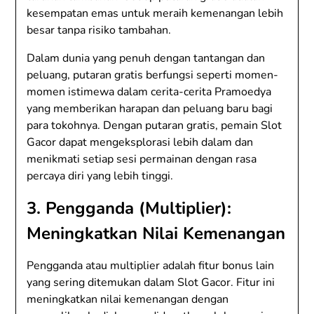
kesempatan emas untuk meraih kemenangan lebih
besar tanpa risiko tambahan.
Dalam dunia yang penuh dengan tantangan dan
peluang, putaran gratis berfungsi seperti momen-
momen istimewa dalam cerita-cerita Pramoedya
yang memberikan harapan dan peluang baru bagi
para tokohnya. Dengan putaran gratis, pemain Slot
Gacor dapat mengeksplorasi lebih dalam dan
menikmati setiap sesi permainan dengan rasa
percaya diri yang lebih tinggi.
3. Pengganda (Multiplier):
Meningkatkan Nilai Kemenangan
Pengganda atau multiplier adalah fitur bonus lain
yang sering ditemukan dalam Slot Gacor. Fitur ini
meningkatkan nilai kemenangan dengan