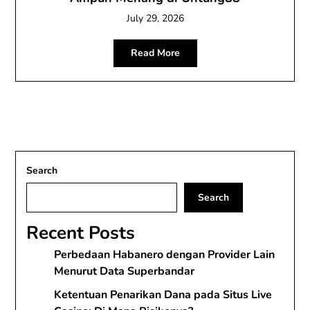
July 29, 2026
Read More
Search
Search
Recent Posts
Perbedaan Habanero dengan Provider Lain
Menurut Data Superbandar
Ketentuan Penarikan Dana pada Situs Live