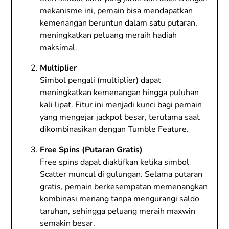
mekanisme ini, pemain bisa mendapatkan
kemenangan beruntun dalam satu putaran,
meningkatkan peluang meraih hadiah
maksimal.
Multiplier
Simbol pengali (multiplier) dapat
meningkatkan kemenangan hingga puluhan
kali lipat. Fitur ini menjadi kunci bagi pemain
yang mengejar jackpot besar, terutama saat
dikombinasikan dengan Tumble Feature.
Free Spins (Putaran Gratis)
Free spins dapat diaktifkan ketika simbol
Scatter muncul di gulungan. Selama putaran
gratis, pemain berkesempatan memenangkan
kombinasi menang tanpa mengurangi saldo
taruhan, sehingga peluang meraih maxwin
semakin besar.