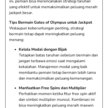
ini, pemain bisa merencanakan strategi taruhan
yang efektif untuk memaksimalkan peluang meraih
jackpot besar.
Tips Bermain Gates of Olympus untuk Jackpot
Walaupun keberuntungan penting, strategi
bermain tetap dapat meningkatkan peluang
menang:
Kelola Modal dengan Bijak
Tetapkan batas taruhan sebelum bermain dan
jangan terbawa emosi saat mengalami
kekalahan. Manajemen modal yang baik
membantu pemain tetap bermain lebih lama
dan memaksimalkan peluang kemenangan.
Manfaatkan Free Spins dan Multiplier
Perhatikan momen ketika fitur free spin aktif
dan simbol multiplier muncul. Kombinasi ini
bisa meningkatkan peluang meraih maxwin