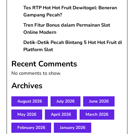
Tes RTP Hot Hot Fruit Dewitogel: Beneran
Gampang Pecah?
Tren Fitur Bonus dalam Permainan Slot
Online Modern
Detik-Detik Pecah Bintang 5 Hot Hot Fruit di
Platform Slot
Recent Comments
No comments to show.
Archives
August 2026
July 2026
June 2026
May 2026
April 2026
March 2026
February 2026
January 2026