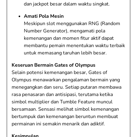
dan jackpot besar dalam waktu singkat.
Amati Pola Mesin
Meskipun slot menggunakan RNG (Random
Number Generator), mengamati pola
kemenangan dan momen fitur aktif dapat
membantu pemain menentukan waktu terbaik
untuk memasang taruhan lebih besar.
Keseruan Bermain Gates of Olympus
Selain potensi kemenangan besar, Gates of
Olympus menawarkan pengalaman bermain yang
menegangkan dan seru. Setiap putaran membawa
rasa penasaran dan antisipasi, terutama ketika
simbol multiplier dan Tumble Feature muncul
bersamaan. Sensasi melihat simbol kemenangan
bertumpuk dan kemenangan beruntun membuat
permainan ini semakin menarik dan adiktif.
Kesimpulan