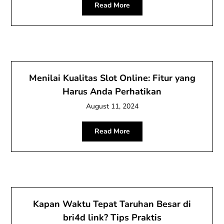
Read More
Menilai Kualitas Slot Online: Fitur yang
Harus Anda Perhatikan
August 11, 2024
Read More
Kapan Waktu Tepat Taruhan Besar di
bri4d link? Tips Praktis