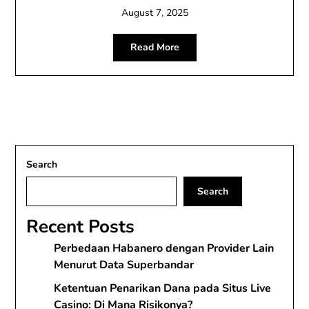
August 7, 2025
Read More
Search
Search
Recent Posts
Perbedaan Habanero dengan Provider Lain
Menurut Data Superbandar
Ketentuan Penarikan Dana pada Situs Live
Casino: Di Mana Risikonya?