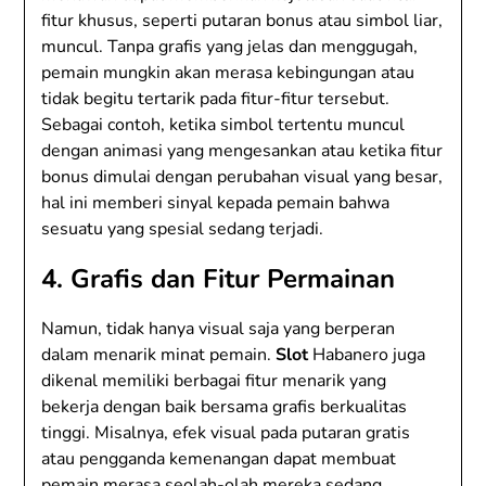
fitur khusus, seperti putaran bonus atau simbol liar,
muncul. Tanpa grafis yang jelas dan menggugah,
pemain mungkin akan merasa kebingungan atau
tidak begitu tertarik pada fitur-fitur tersebut.
Sebagai contoh, ketika simbol tertentu muncul
dengan animasi yang mengesankan atau ketika fitur
bonus dimulai dengan perubahan visual yang besar,
hal ini memberi sinyal kepada pemain bahwa
sesuatu yang spesial sedang terjadi.
4.
Grafis dan Fitur Permainan
Namun, tidak hanya visual saja yang berperan
dalam menarik minat pemain.
Slot
Habanero juga
dikenal memiliki berbagai fitur menarik yang
bekerja dengan baik bersama grafis berkualitas
tinggi. Misalnya, efek visual pada putaran gratis
atau pengganda kemenangan dapat membuat
pemain merasa seolah-olah mereka sedang