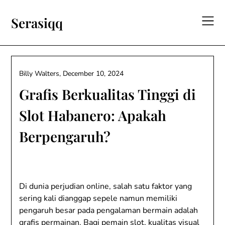
Skip
to
Serasiqq
content
Billy Walters,
December 10, 2024
Grafis Berkualitas Tinggi di
Slot Habanero: Apakah
Berpengaruh?
Di dunia perjudian online, salah satu faktor yang
sering kali dianggap sepele namun memiliki
pengaruh besar pada pengalaman bermain adalah
grafis permainan. Bagi pemain
slot
, kualitas visual