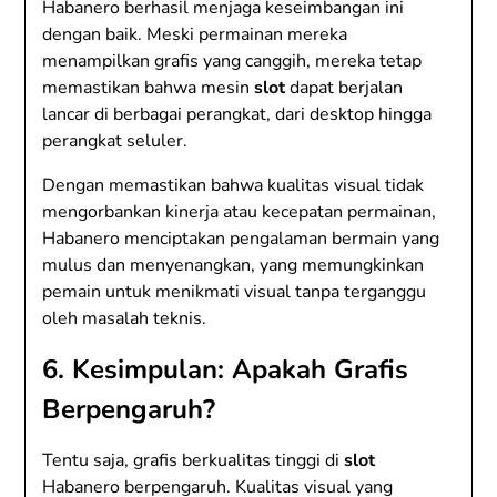
Habanero berhasil menjaga keseimbangan ini
dengan baik. Meski permainan mereka
menampilkan grafis yang canggih, mereka tetap
memastikan bahwa mesin
slot
dapat berjalan
lancar di berbagai perangkat, dari desktop hingga
perangkat seluler.
Dengan memastikan bahwa kualitas visual tidak
mengorbankan kinerja atau kecepatan permainan,
Habanero menciptakan pengalaman bermain yang
mulus dan menyenangkan, yang memungkinkan
pemain untuk menikmati visual tanpa terganggu
oleh masalah teknis.
6.
Kesimpulan: Apakah Grafis
Berpengaruh?
Tentu saja, grafis berkualitas tinggi di
slot
Habanero berpengaruh. Kualitas visual yang