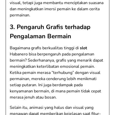
visual, tetapi juga membantu menciptakan suasana
dan meningkatkan imersi pemain ke dalam cerita
permainan.
3.
Pengaruh Grafis terhadap
Pengalaman Bermain
Bagaimana grafis berkualitas tinggi di
slot
Habanero bisa berpengaruh pada pengalaman
bermain? Sederhananya, grafis yang menarik dapat
meningkatkan keterlibatan emosional pemain.
Ketika pemain merasa “terhubung” dengan visual
permainan, mereka cenderung lebih menikmati
setiap putaran. Ini juga berdampak pada
kenyamanan bermain, di mana pemain tidak cepat
merasa jenuh atau bosan.
Selain itu, animasi yang halus dan visual yang
menawan dapat memberikan kejelasan saat fitur-