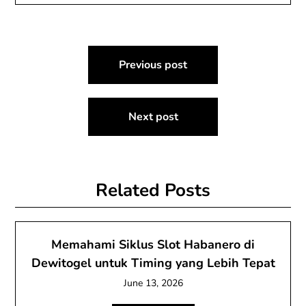
Post
Previous post
navigation
Next post
Related Posts
Memahami Siklus Slot Habanero di
Dewitogel untuk Timing yang Lebih Tepat
June 13, 2026