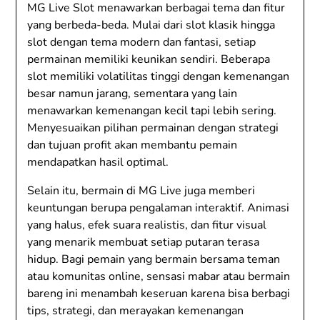
MG Live Slot menawarkan berbagai tema dan fitur
yang berbeda-beda. Mulai dari slot klasik hingga
slot dengan tema modern dan fantasi, setiap
permainan memiliki keunikan sendiri. Beberapa
slot memiliki volatilitas tinggi dengan kemenangan
besar namun jarang, sementara yang lain
menawarkan kemenangan kecil tapi lebih sering.
Menyesuaikan pilihan permainan dengan strategi
dan tujuan profit akan membantu pemain
mendapatkan hasil optimal.
Selain itu, bermain di MG Live juga memberi
keuntungan berupa pengalaman interaktif. Animasi
yang halus, efek suara realistis, dan fitur visual
yang menarik membuat setiap putaran terasa
hidup. Bagi pemain yang bermain bersama teman
atau komunitas online, sensasi mabar atau bermain
bareng ini menambah keseruan karena bisa berbagi
tips, strategi, dan merayakan kemenangan