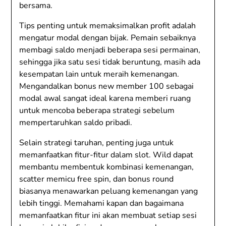
bersama.
Tips penting untuk memaksimalkan profit adalah
mengatur modal dengan bijak. Pemain sebaiknya
membagi saldo menjadi beberapa sesi permainan,
sehingga jika satu sesi tidak beruntung, masih ada
kesempatan lain untuk meraih kemenangan.
Mengandalkan bonus new member 100 sebagai
modal awal sangat ideal karena memberi ruang
untuk mencoba beberapa strategi sebelum
mempertaruhkan saldo pribadi.
Selain strategi taruhan, penting juga untuk
memanfaatkan fitur-fitur dalam slot. Wild dapat
membantu membentuk kombinasi kemenangan,
scatter memicu free spin, dan bonus round
biasanya menawarkan peluang kemenangan yang
lebih tinggi. Memahami kapan dan bagaimana
memanfaatkan fitur ini akan membuat setiap sesi