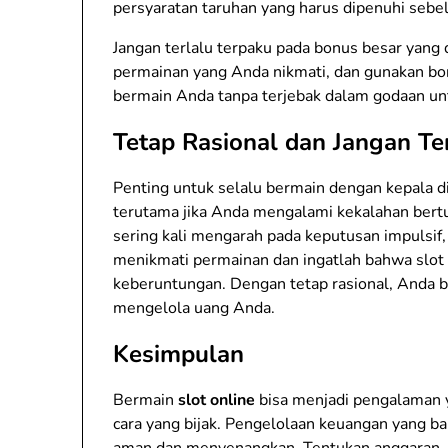
persyaratan taruhan yang harus dipenuhi seb
Jangan terlalu terpaku pada bonus besar yang 
permainan yang Anda nikmati, dan gunakan b
bermain Anda tanpa terjebak dalam godaan unt
Tetap Rasional dan Jangan T
Penting untuk selalu bermain dengan kepala d
terutama jika Anda mengalami kekalahan bertu
sering kali mengarah pada keputusan impulsif
menikmati permainan dan ingatlah bahwa slot
keberuntungan. Dengan tetap rasional, Anda b
mengelola uang Anda.
Kesimpulan
Bermain
slot online
bisa menjadi pengalaman 
cara yang bijak. Pengelolaan keuangan yang ba