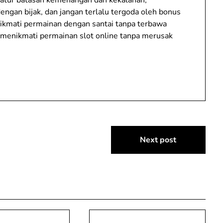
atur batasan kemenangan dan kekalahan,
dengan bijak, dan jangan terlalu tergoda oleh bonus
 nikmati permainan dengan santai tanpa terbawa
 menikmati permainan slot online tanpa merusak
Next post