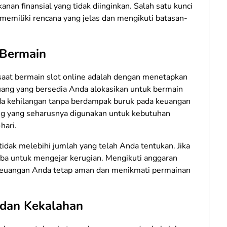
nan finansial yang tidak diinginkan. Salah satu kunci
memiliki rencana yang jelas dan mengikuti batasan-
 Bermain
aat bermain slot online adalah dengan menetapkan
uang yang bersedia Anda alokasikan untuk bermain
nda kehilangan tanpa berdampak buruk pada keuangan
ng yang seharusnya digunakan untuk kebutuhan
hari.
idak melebihi jumlah yang telah Anda tentukan. Jika
oba untuk mengejar kerugian. Mengikuti anggaran
a keuangan Anda tetap aman dan menikmati permainan
dan Kekalahan