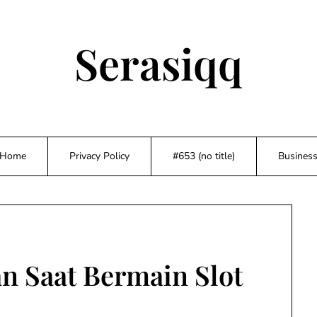
Serasiqq
Home
Privacy Policy
#653 (no title)
Busines
n Saat Bermain Slot