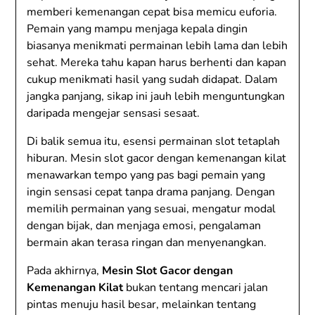
memberi kemenangan cepat bisa memicu euforia.
Pemain yang mampu menjaga kepala dingin
biasanya menikmati permainan lebih lama dan lebih
sehat. Mereka tahu kapan harus berhenti dan kapan
cukup menikmati hasil yang sudah didapat. Dalam
jangka panjang, sikap ini jauh lebih menguntungkan
daripada mengejar sensasi sesaat.
Di balik semua itu, esensi permainan slot tetaplah
hiburan. Mesin slot gacor dengan kemenangan kilat
menawarkan tempo yang pas bagi pemain yang
ingin sensasi cepat tanpa drama panjang. Dengan
memilih permainan yang sesuai, mengatur modal
dengan bijak, dan menjaga emosi, pengalaman
bermain akan terasa ringan dan menyenangkan.
Pada akhirnya,
Mesin Slot Gacor dengan
Kemenangan Kilat
bukan tentang mencari jalan
pintas menuju hasil besar, melainkan tentang