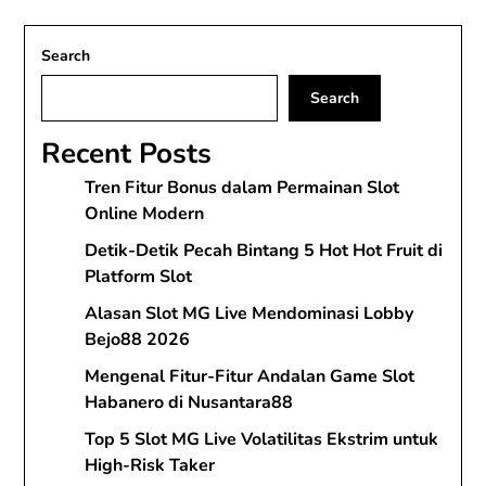
Search
Search
Recent Posts
Tren Fitur Bonus dalam Permainan Slot
Online Modern
Detik-Detik Pecah Bintang 5 Hot Hot Fruit di
Platform Slot
Alasan Slot MG Live Mendominasi Lobby
Bejo88 2026
Mengenal Fitur-Fitur Andalan Game Slot
Habanero di Nusantara88
Top 5 Slot MG Live Volatilitas Ekstrim untuk
High-Risk Taker