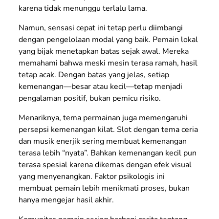
karena tidak menunggu terlalu lama.
Namun, sensasi cepat ini tetap perlu diimbangi
dengan pengelolaan modal yang baik. Pemain lokal
yang bijak menetapkan batas sejak awal. Mereka
memahami bahwa meski mesin terasa ramah, hasil
tetap acak. Dengan batas yang jelas, setiap
kemenangan—besar atau kecil—tetap menjadi
pengalaman positif, bukan pemicu risiko.
Menariknya, tema permainan juga memengaruhi
persepsi kemenangan kilat. Slot dengan tema ceria
dan musik enerjik sering membuat kemenangan
terasa lebih “nyata”. Bahkan kemenangan kecil pun
terasa spesial karena dikemas dengan efek visual
yang menyenangkan. Faktor psikologis ini
membuat pemain lebih menikmati proses, bukan
hanya mengejar hasil akhir.