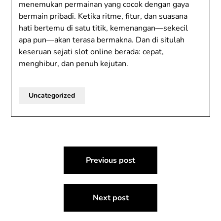
menemukan permainan yang cocok dengan gaya
bermain pribadi. Ketika ritme, fitur, dan suasana
hati bertemu di satu titik, kemenangan—sekecil
apa pun—akan terasa bermakna. Dan di situlah
keseruan sejati slot online berada: cepat,
menghibur, dan penuh kejutan.
Uncategorized
Post
Previous post
navigation
Next post