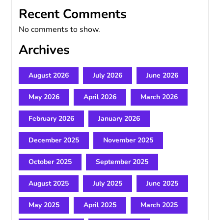
Recent Comments
No comments to show.
Archives
August 2026
July 2026
June 2026
May 2026
April 2026
March 2026
February 2026
January 2026
December 2025
November 2025
October 2025
September 2025
August 2025
July 2025
June 2025
May 2025
April 2025
March 2025