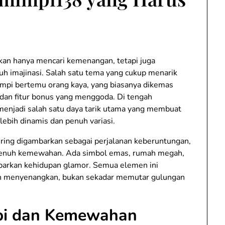
ukan hanya mencari kemenangan, tetapi juga
h imajinasi. Salah satu tema yang cukup menarik
mpi bertemu orang kaya, yang biasanya dikemas
dan fitur bonus yang menggoda. Di tengah
 menjadi salah satu daya tarik utama yang membuat
lebih dinamis dan penuh variasi.
ring digambarkan sebagai perjalanan keberuntungan,
 penuh kemewahan. Ada simbol emas, rumah megah,
arkan kehidupan glamor. Semua elemen ini
dan menyenangkan, bukan sekadar memutar gulungan
pi dan Kemewahan