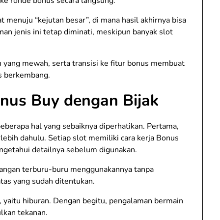
ke ronde bonus secara langsung.
at menuju “kejutan besar”, di mana hasil akhirnya bisa
an jenis ini tetap diminati, meskipun banyak slot
 yang mewah, serta transisi ke fitur bonus membuat
us berkembang.
nus Buy dengan Bijak
beberapa hal yang sebaiknya diperhatikan. Pertama,
ih dahulu. Setiap slot memiliki cara kerja Bonus
ngetahui detailnya sebelum digunakan.
. Jangan terburu-buru menggunakannya tanpa
as yang sudah ditentukan.
n, yaitu hiburan. Dengan begitu, pengalaman bermain
lkan tekanan.