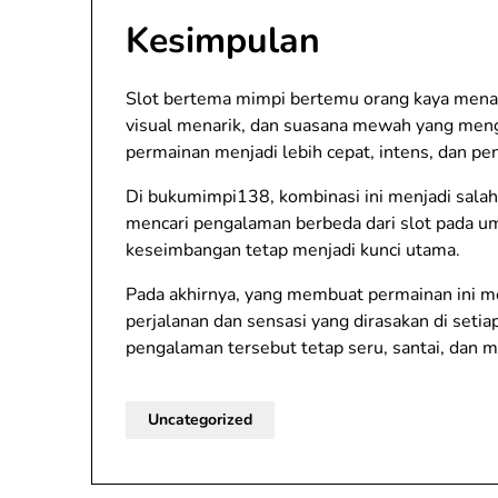
Kesimpulan
Slot bertema mimpi bertemu orang kaya mena
visual menarik, dan suasana mewah yang mengh
permainan menjadi lebih cepat, intens, dan pe
Di bukumimpi138, kombinasi ini menjadi salah 
mencari pengalaman berbeda dari slot pada u
keseimbangan tetap menjadi kunci utama.
Pada akhirnya, yang membuat permainan ini men
perjalanan dan sensasi yang dirasakan di seti
pengalaman tersebut tetap seru, santai, dan m
Uncategorized