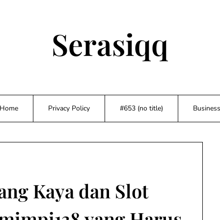
Serasiqq
Home
Privacy Policy
#653 (no title)
Busines
ng Kaya dan Slot
mimpi138 yang Harus