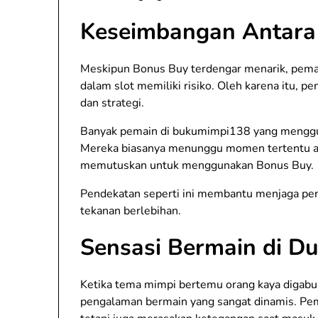
Keseimbangan Antara 
Meskipun Bonus Buy terdengar menarik, pema
dalam slot memiliki risiko. Oleh karena itu, 
dan strategi.
Banyak pemain di bukumimpi138 yang menggunaka
Mereka biasanya menunggu momen tertentu a
memutuskan untuk menggunakan Bonus Buy.
Pendekatan seperti ini membantu menjaga pe
tekanan berlebihan.
Sensasi Bermain di D
Ketika tema mimpi bertemu orang kaya digabun
pengalaman bermain yang sangat dinamis. Pem