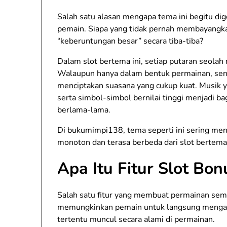
Salah satu alasan mengapa tema ini begitu di
pemain. Siapa yang tidak pernah membayang
“keberuntungan besar” secara tiba-tiba?
Dalam slot bertema ini, setiap putaran seola
Walaupun hanya dalam bentuk permainan, sens
menciptakan suasana yang cukup kuat. Musik y
serta simbol-simbol bernilai tinggi menjadi 
berlama-lama.
Di bukumimpi138, tema seperti ini sering menj
monoton dan terasa berbeda dari slot bertema 
Apa Itu Fitur Slot Bo
Salah satu fitur yang membuat permainan sema
memungkinkan pemain untuk langsung mengak
tertentu muncul secara alami di permainan.