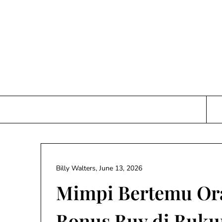
Skip
to
content
Billy Walters,
June 13, 2026
Mimpi Bertemu Ora
Bonus Buy di Buku