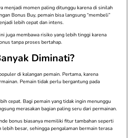
ya menjadi momen paling ditunggu karena di sinilah
ngan Bonus Buy, pemain bisa langsung “membeli”
njadi lebih cepat dan intens.
i juga membawa risiko yang lebih tinggi karena
nus tanpa proses bertahap.
anyak Diminati?
populer di kalangan pemain. Pertama, karena
rmainan. Pemain tidak perlu bergantung pada
ebih cepat. Bagi pemain yang tidak ingin menunggu
angsung merasakan bagian paling seru dari permainan.
onde bonus biasanya memiliki fitur tambahan seperti
an lebih besar, sehingga pengalaman bermain terasa