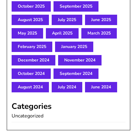
October 2025
September 2025
August 2025
July 2025
June 2025
May 2025
April 2025
March 2025
February 2025
January 2025
December 2024
November 2024
October 2024
September 2024
August 2024
July 2024
June 2024
Categories
Uncategorized