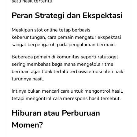
satu hasil tertentu.
Peran Strategi dan Ekspektasi
Meskipun slot online tetap berbasis
keberuntungan, cara pemain mengatur ekspektasi
sangat berpengaruh pada pengalaman bermain.
Beberapa pemain di komunitas seperti
ratutogel
sering membahas bagaimana mengelola ritme
bermain agar tidak terlalu terbawa emosi oleh naik
turunnya hasil.
Intinya bukan mencari cara untuk mengontrol hasil,
tetapi mengontrol cara merespons hasil tersebut.
Hiburan atau Perburuan
Momen?