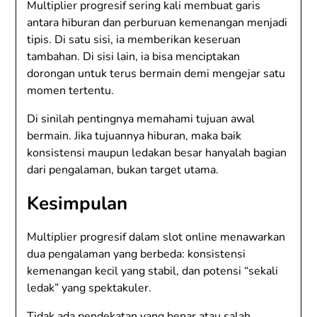
Multiplier progresif sering kali membuat garis
antara hiburan dan perburuan kemenangan menjadi
tipis. Di satu sisi, ia memberikan keseruan
tambahan. Di sisi lain, ia bisa menciptakan
dorongan untuk terus bermain demi mengejar satu
momen tertentu.
Di sinilah pentingnya memahami tujuan awal
bermain. Jika tujuannya hiburan, maka baik
konsistensi maupun ledakan besar hanyalah bagian
dari pengalaman, bukan target utama.
Kesimpulan
Multiplier progresif dalam slot online menawarkan
dua pengalaman yang berbeda: konsistensi
kemenangan kecil yang stabil, dan potensi “sekali
ledak” yang spektakuler.
Tidak ada pendekatan yang benar atau salah.