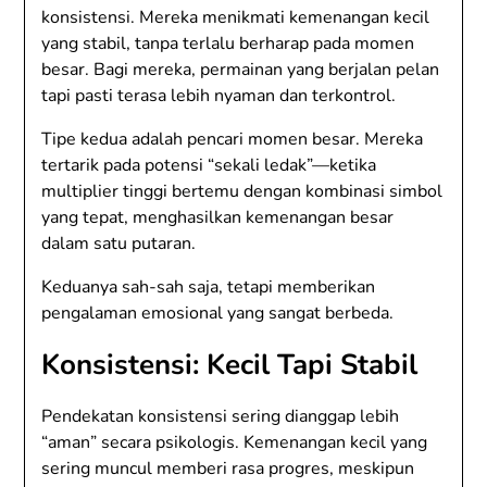
konsistensi. Mereka menikmati kemenangan kecil
yang stabil, tanpa terlalu berharap pada momen
besar. Bagi mereka, permainan yang berjalan pelan
tapi pasti terasa lebih nyaman dan terkontrol.
Tipe kedua adalah pencari momen besar. Mereka
tertarik pada potensi “sekali ledak”—ketika
multiplier tinggi bertemu dengan kombinasi simbol
yang tepat, menghasilkan kemenangan besar
dalam satu putaran.
Keduanya sah-sah saja, tetapi memberikan
pengalaman emosional yang sangat berbeda.
Konsistensi: Kecil Tapi Stabil
Pendekatan konsistensi sering dianggap lebih
“aman” secara psikologis. Kemenangan kecil yang
sering muncul memberi rasa progres, meskipun