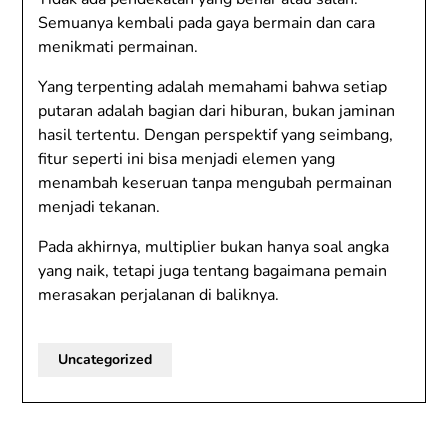
Semuanya kembali pada gaya bermain dan cara
menikmati permainan.
Yang terpenting adalah memahami bahwa setiap
putaran adalah bagian dari hiburan, bukan jaminan
hasil tertentu. Dengan perspektif yang seimbang,
fitur seperti ini bisa menjadi elemen yang
menambah keseruan tanpa mengubah permainan
menjadi tekanan.
Pada akhirnya, multiplier bukan hanya soal angka
yang naik, tetapi juga tentang bagaimana pemain
merasakan perjalanan di baliknya.
Uncategorized