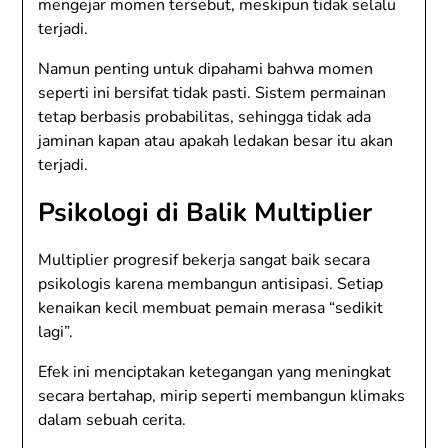
mengejar momen tersebut, meskipun tidak selalu
terjadi.
Namun penting untuk dipahami bahwa momen
seperti ini bersifat tidak pasti. Sistem permainan
tetap berbasis probabilitas, sehingga tidak ada
jaminan kapan atau apakah ledakan besar itu akan
terjadi.
Psikologi di Balik Multiplier
Multiplier progresif bekerja sangat baik secara
psikologis karena membangun antisipasi. Setiap
kenaikan kecil membuat pemain merasa “sedikit
lagi”.
Efek ini menciptakan ketegangan yang meningkat
secara bertahap, mirip seperti membangun klimaks
dalam sebuah cerita.