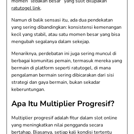
momen “ledakan besar” yang sulit dilupakan
ratutogel link
.
Namun di balik sensasi itu, ada dua pendekatan
yang sering dibandingkan: konsistensi kemenangan
kecil yang stabil, atau satu momen besar yang bisa
mengubah segalanya dalam sekejap.
Menariknya, perdebatan ini juga sering muncul di
berbagai komunitas pemain, termasuk mereka yang
bermain di platform seperti
ratutogel
, di mana
pengalaman bermain sering dibicarakan dari sisi
strategi dan gaya bermain, bukan sekadar
keberuntungan.
Apa Itu Multiplier Progresif?
Multiplier progresif adalah fitur dalam slot online
yang meningkatkan nilai pengganda secara
bertahap. Biasanya, setiap kali kondisi tertentu