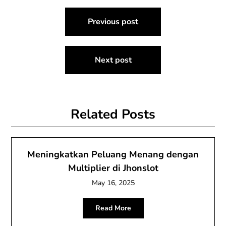
Post
Previous post
navigation
Next post
Related Posts
Meningkatkan Peluang Menang dengan
Multiplier di Jhonslot
May 16, 2025
Read More