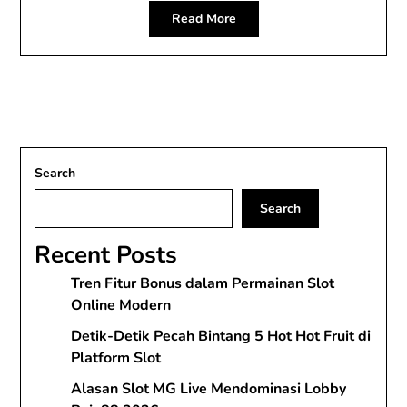
Read More
Search
Search
Recent Posts
Tren Fitur Bonus dalam Permainan Slot
Online Modern
Detik-Detik Pecah Bintang 5 Hot Hot Fruit di
Platform Slot
Alasan Slot MG Live Mendominasi Lobby