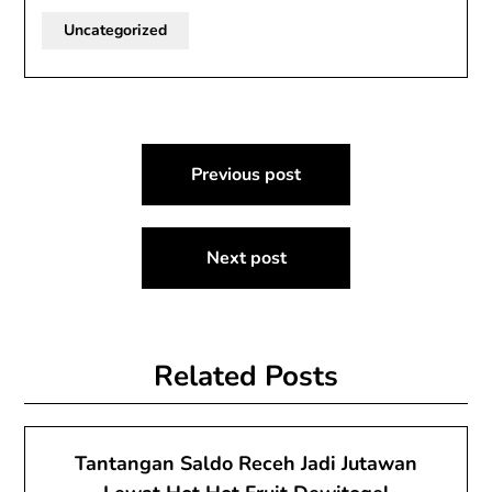
Uncategorized
Post
Previous post
navigation
Next post
Related Posts
Tantangan Saldo Receh Jadi Jutawan