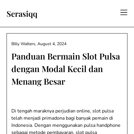
Skip
to
Serasiqq
content
Billy Walters,
August 4, 2024
Panduan Bermain Slot Pulsa
dengan Modal Kecil dan
Menang Besar
Di tengah maraknya perjudian online, slot pulsa
telah menjadi primadona bagi banyak pemain di
Indonesia. Dengan menggunakan pulsa handphone
sebagai metode pembayaran, slot pulsa