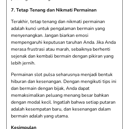
7. Tetap Tenang dan Nikmati Permainan
Terakhir, tetap tenang dan nikmati permainan
adalah kunci untuk pengalaman bermain yang
menyenangkan. Jangan biarkan emosi
mempengaruhi keputusan taruhan Anda. Jika Anda
merasa frustrasi atau marah, sebaiknya berhenti
sejenak dan kembali bermain dengan pikiran yang
lebih jernih.
Permainan slot pulsa seharusnya menjadi bentuk
hiburan dan kesenangan. Dengan mengikuti tips ini
dan bermain dengan bijak, Anda dapat
memaksimalkan peluang menang besar bahkan
dengan modal kecil. Ingatlah bahwa setiap putaran
adalah kesempatan baru, dan kesenangan dalam
bermain adalah yang utama.
Kesimpulan