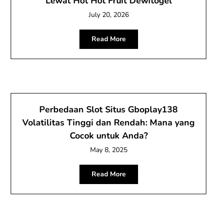
Lewat Hot Hot Fruit Dewitogel
July 20, 2026
Read More
Perbedaan Slot Situs Gboplay138
Volatilitas Tinggi dan Rendah: Mana yang
Cocok untuk Anda?
May 8, 2025
Read More