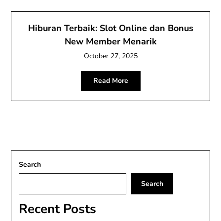
Hiburan Terbaik: Slot Online dan Bonus
New Member Menarik
October 27, 2025
Read More
Search
Search
Recent Posts