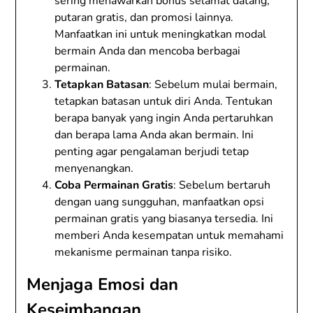
sering menawarkan bonus selamat datang,
putaran gratis, dan promosi lainnya.
Manfaatkan ini untuk meningkatkan modal
bermain Anda dan mencoba berbagai
permainan.
Tetapkan Batasan
: Sebelum mulai bermain,
tetapkan batasan untuk diri Anda. Tentukan
berapa banyak yang ingin Anda pertaruhkan
dan berapa lama Anda akan bermain. Ini
penting agar pengalaman berjudi tetap
menyenangkan.
Coba Permainan Gratis
: Sebelum bertaruh
dengan uang sungguhan, manfaatkan opsi
permainan gratis yang biasanya tersedia. Ini
memberi Anda kesempatan untuk memahami
mekanisme permainan tanpa risiko.
Menjaga Emosi dan
Keseimbangan