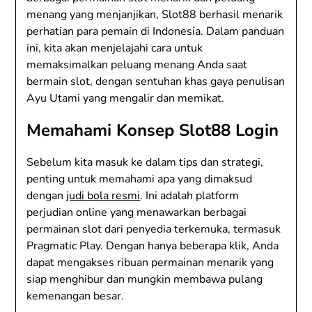
menang yang menjanjikan, Slot88 berhasil menarik
perhatian para pemain di Indonesia. Dalam panduan
ini, kita akan menjelajahi cara untuk
memaksimalkan peluang menang Anda saat
bermain slot, dengan sentuhan khas gaya penulisan
Ayu Utami yang mengalir dan memikat.
Memahami Konsep Slot88 Login
Sebelum kita masuk ke dalam tips dan strategi,
penting untuk memahami apa yang dimaksud
dengan
judi bola resmi
. Ini adalah platform
perjudian online yang menawarkan berbagai
permainan slot dari penyedia terkemuka, termasuk
Pragmatic Play. Dengan hanya beberapa klik, Anda
dapat mengakses ribuan permainan menarik yang
siap menghibur dan mungkin membawa pulang
kemenangan besar.