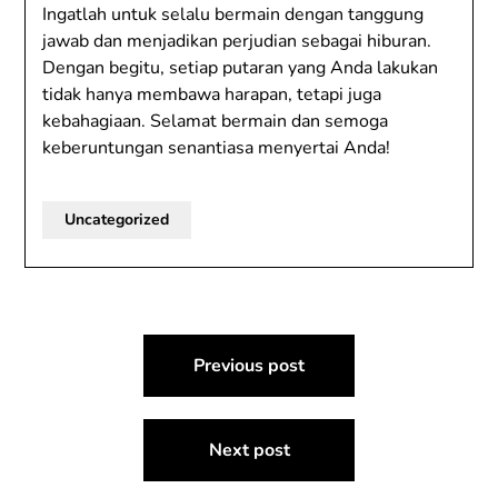
Ingatlah untuk selalu bermain dengan tanggung
jawab dan menjadikan perjudian sebagai hiburan.
Dengan begitu, setiap putaran yang Anda lakukan
tidak hanya membawa harapan, tetapi juga
kebahagiaan. Selamat bermain dan semoga
keberuntungan senantiasa menyertai Anda!
Uncategorized
Post
Previous post
navigation
Next post