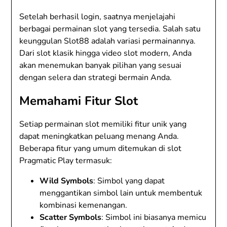
Setelah berhasil login, saatnya menjelajahi
berbagai permainan slot yang tersedia. Salah satu
keunggulan Slot88 adalah variasi permainannya.
Dari slot klasik hingga video slot modern, Anda
akan menemukan banyak pilihan yang sesuai
dengan selera dan strategi bermain Anda.
Memahami Fitur Slot
Setiap permainan slot memiliki fitur unik yang
dapat meningkatkan peluang menang Anda.
Beberapa fitur yang umum ditemukan di slot
Pragmatic Play termasuk:
Wild Symbols
: Simbol yang dapat
menggantikan simbol lain untuk membentuk
kombinasi kemenangan.
Scatter Symbols
: Simbol ini biasanya memicu