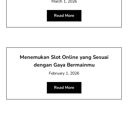
March 1, 2026
Read More
Menemukan Slot Online yang Sesuai
dengan Gaya Bermainmu
February 1, 2026
Read More