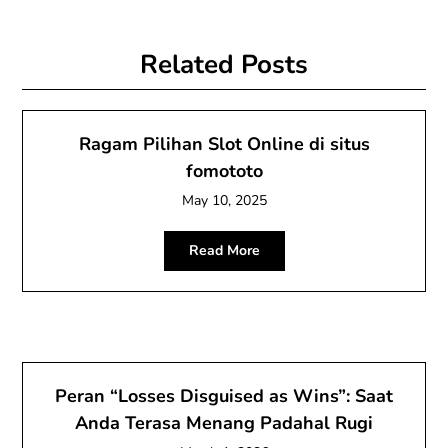
Related Posts
Ragam Pilihan Slot Online di situs
fomototo
May 10, 2025
Read More
Peran “Losses Disguised as Wins”: Saat
Anda Terasa Menang Padahal Rugi