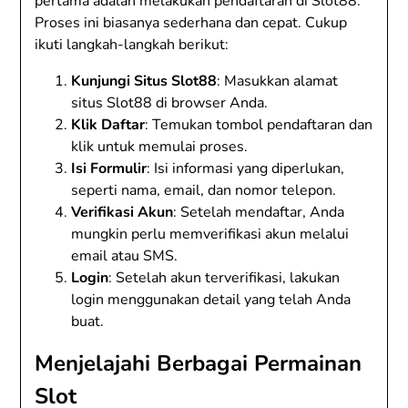
pertama adalah melakukan pendaftaran di Slot88.
Proses ini biasanya sederhana dan cepat. Cukup
ikuti langkah-langkah berikut:
Kunjungi Situs Slot88
: Masukkan alamat
situs Slot88 di browser Anda.
Klik Daftar
: Temukan tombol pendaftaran dan
klik untuk memulai proses.
Isi Formulir
: Isi informasi yang diperlukan,
seperti nama, email, dan nomor telepon.
Verifikasi Akun
: Setelah mendaftar, Anda
mungkin perlu memverifikasi akun melalui
email atau SMS.
Login
: Setelah akun terverifikasi, lakukan
login menggunakan detail yang telah Anda
buat.
Menjelajahi Berbagai Permainan
Slot