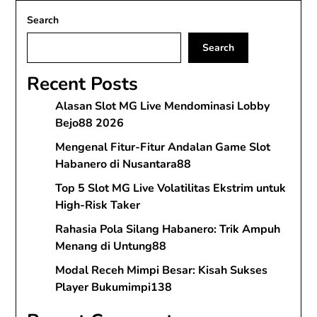
Search
Search
Recent Posts
Alasan Slot MG Live Mendominasi Lobby
Bejo88 2026
Mengenal Fitur-Fitur Andalan Game Slot
Habanero di Nusantara88
Top 5 Slot MG Live Volatilitas Ekstrim untuk
High-Risk Taker
Rahasia Pola Silang Habanero: Trik Ampuh
Menang di Untung88
Modal Receh Mimpi Besar: Kisah Sukses
Player Bukumimpi138