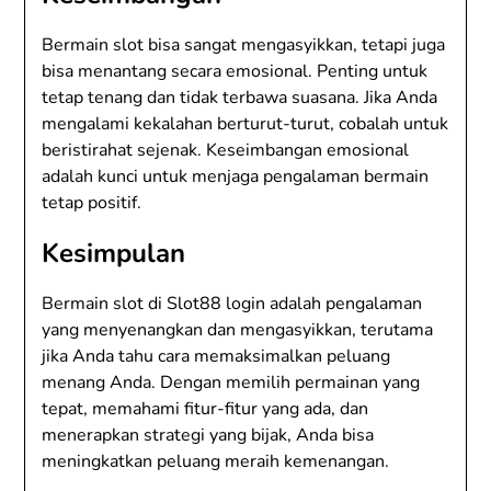
Bermain slot bisa sangat mengasyikkan, tetapi juga
bisa menantang secara emosional. Penting untuk
tetap tenang dan tidak terbawa suasana. Jika Anda
mengalami kekalahan berturut-turut, cobalah untuk
beristirahat sejenak. Keseimbangan emosional
adalah kunci untuk menjaga pengalaman bermain
tetap positif.
Kesimpulan
Bermain slot di Slot88 login adalah pengalaman
yang menyenangkan dan mengasyikkan, terutama
jika Anda tahu cara memaksimalkan peluang
menang Anda. Dengan memilih permainan yang
tepat, memahami fitur-fitur yang ada, dan
menerapkan strategi yang bijak, Anda bisa
meningkatkan peluang meraih kemenangan.