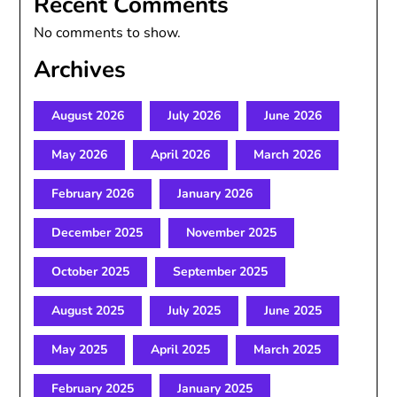
Recent Comments
No comments to show.
Archives
August 2026
July 2026
June 2026
May 2026
April 2026
March 2026
February 2026
January 2026
December 2025
November 2025
October 2025
September 2025
August 2025
July 2025
June 2025
May 2025
April 2025
March 2025
February 2025
January 2025