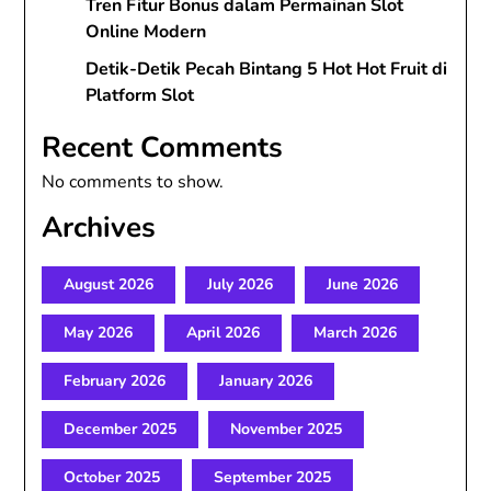
Tren Fitur Bonus dalam Permainan Slot
Online Modern
Detik-Detik Pecah Bintang 5 Hot Hot Fruit di
Platform Slot
Recent Comments
No comments to show.
Archives
August 2026
July 2026
June 2026
May 2026
April 2026
March 2026
February 2026
January 2026
December 2025
November 2025
October 2025
September 2025