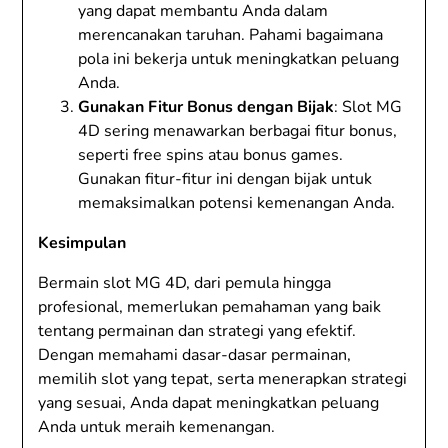
yang dapat membantu Anda dalam
merencanakan taruhan. Pahami bagaimana
pola ini bekerja untuk meningkatkan peluang
Anda.
Gunakan Fitur Bonus dengan Bijak
: Slot MG
4D sering menawarkan berbagai fitur bonus,
seperti free spins atau bonus games.
Gunakan fitur-fitur ini dengan bijak untuk
memaksimalkan potensi kemenangan Anda.
Kesimpulan
Bermain slot MG 4D, dari pemula hingga
profesional, memerlukan pemahaman yang baik
tentang permainan dan strategi yang efektif.
Dengan memahami dasar-dasar permainan,
memilih slot yang tepat, serta menerapkan strategi
yang sesuai, Anda dapat meningkatkan peluang
Anda untuk meraih kemenangan.