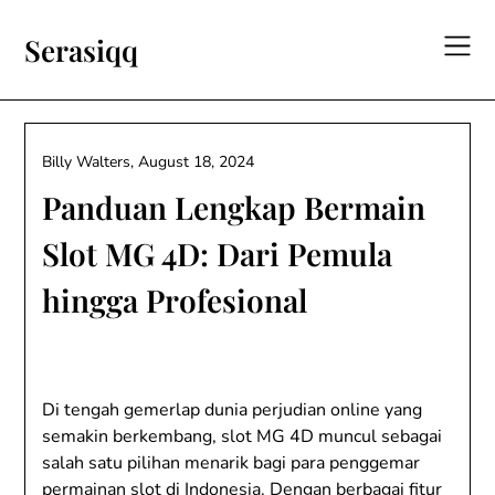
Skip
to
Serasiqq
content
Billy Walters,
August 18, 2024
Panduan Lengkap Bermain
Slot MG 4D: Dari Pemula
hingga Profesional
Di tengah gemerlap dunia perjudian online yang
semakin berkembang, slot MG 4D muncul sebagai
salah satu pilihan menarik bagi para penggemar
permainan slot di Indonesia. Dengan berbagai fitur