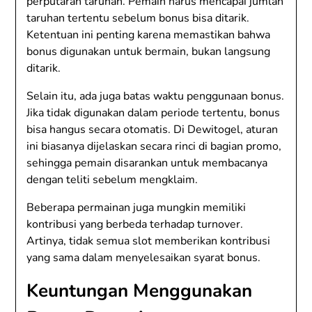
perputaran taruhan. Pemain harus mencapai jumlah
taruhan tertentu sebelum bonus bisa ditarik.
Ketentuan ini penting karena memastikan bahwa
bonus digunakan untuk bermain, bukan langsung
ditarik.
Selain itu, ada juga batas waktu penggunaan bonus.
Jika tidak digunakan dalam periode tertentu, bonus
bisa hangus secara otomatis. Di Dewitogel, aturan
ini biasanya dijelaskan secara rinci di bagian promo,
sehingga pemain disarankan untuk membacanya
dengan teliti sebelum mengklaim.
Beberapa permainan juga mungkin memiliki
kontribusi yang berbeda terhadap turnover.
Artinya, tidak semua slot memberikan kontribusi
yang sama dalam menyelesaikan syarat bonus.
Keuntungan Menggunakan