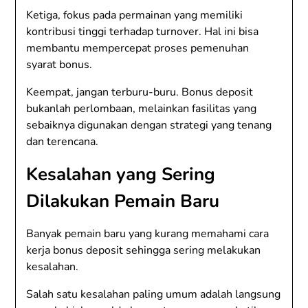
Ketiga, fokus pada permainan yang memiliki
kontribusi tinggi terhadap turnover. Hal ini bisa
membantu mempercepat proses pemenuhan
syarat bonus.
Keempat, jangan terburu-buru. Bonus deposit
bukanlah perlombaan, melainkan fasilitas yang
sebaiknya digunakan dengan strategi yang tenang
dan terencana.
Kesalahan yang Sering
Dilakukan Pemain Baru
Banyak pemain baru yang kurang memahami cara
kerja bonus deposit sehingga sering melakukan
kesalahan.
Salah satu kesalahan paling umum adalah langsung