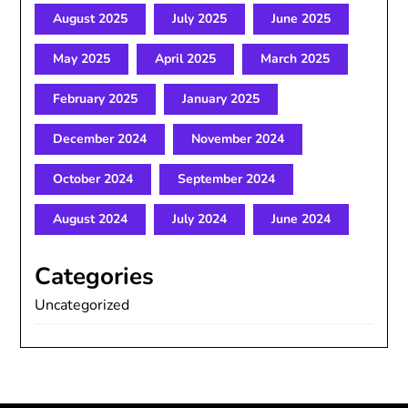
August 2025
July 2025
June 2025
May 2025
April 2025
March 2025
February 2025
January 2025
December 2024
November 2024
October 2024
September 2024
August 2024
July 2024
June 2024
Categories
Uncategorized