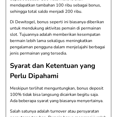
mendapatkan tambahan 100 ribu sebagai bonus,
sehingga total saldo menjadi 200 ribu.
Di Dewitogel, bonus seperti ini biasanya diberikan
untuk mendukung aktivitas pemain di permainan
slot. Tujuannya adalah memberikan kesempatan
bermain lebih lama sekaligus meningkatkan
pengalaman pengguna dalam menjelajahi berbagai
jenis permainan yang tersedia.
Syarat dan Ketentuan yang
Perlu Dipahami
Meskipun terlihat menguntungkan, bonus deposit
100% tidak bisa langsung dicairkan begitu saja.
Ada beberapa syarat yang biasanya menyertainya.
Salah satunya adalah turnover atau persyaratan