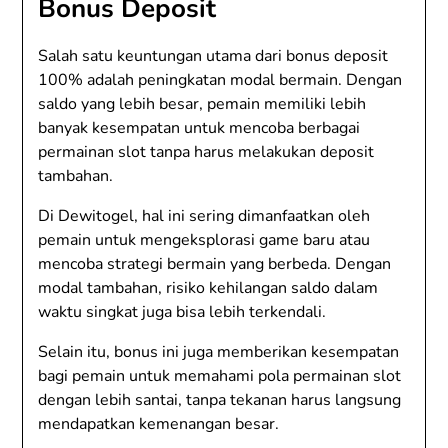
Bonus Deposit
Salah satu keuntungan utama dari bonus deposit
100% adalah peningkatan modal bermain. Dengan
saldo yang lebih besar, pemain memiliki lebih
banyak kesempatan untuk mencoba berbagai
permainan slot tanpa harus melakukan deposit
tambahan.
Di Dewitogel, hal ini sering dimanfaatkan oleh
pemain untuk mengeksplorasi game baru atau
mencoba strategi bermain yang berbeda. Dengan
modal tambahan, risiko kehilangan saldo dalam
waktu singkat juga bisa lebih terkendali.
Selain itu, bonus ini juga memberikan kesempatan
bagi pemain untuk memahami pola permainan slot
dengan lebih santai, tanpa tekanan harus langsung
mendapatkan kemenangan besar.