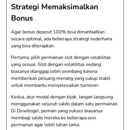
Strategi Memaksimalkan
Bonus
Agar bonus deposit 100% bisa dimanfaatkan
secara optimal, ada beberapa strategi sederhana
yang bisa diterapkan.
Pertama, pilih permainan slot dengan volatilitas
yang sesuai. Slot dengan volatilitas sedang
biasanya dianggap lebih seimbang karena
memberikan peluang menang yang cukup stabil
untuk membantu menyelesaikan turnover.
Kedua, atur modal dengan bijak. Jangan langsung
menggunakan seluruh saldo dalam satu permainan.
Di Dewitogel, pemain yang sukses biasanya
membagi saldo mereka ke beberapa sesi
permainan agar lebih tahan lama.