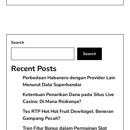
Search
Search
Recent Posts
Perbedaan Habanero dengan Provider Lain
Menurut Data Superbandar
Ketentuan Penarikan Dana pada Situs Live
Casino: Di Mana Risikonya?
Tes RTP Hot Hot Fruit Dewitogel: Beneran
Gampang Pecah?
Tren Fitur Bonus dalam Permainan Slot