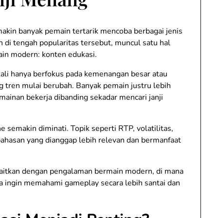
kin banyak pemain tertarik mencoba berbagai jenis
n di tengah popularitas tersebut, muncul satu hal
ain modern: konten edukasi.
kali hanya berfokus pada kemenangan besar atau
ng tren mulai berubah. Banyak pemain justru lebih
inan bekerja dibanding sekadar mencari janji
 semakin diminati. Topik seperti RTP, volatilitas,
mbahasan yang dianggap lebih relevan dan bermanfaat
kaitkan dengan pengalaman bermain modern, di mana
ga ingin memahami gameplay secara lebih santai dan