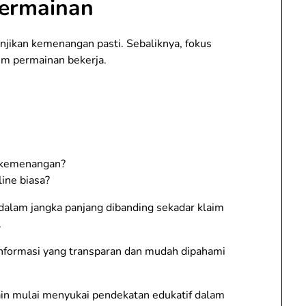
Permainan
njikan kemenangan pasti. Sebaliknya, fokus
em permainan bekerja.
e kemenangan?
ine biasa?
 dalam jangka panjang dibanding sekadar klaim
.
nformasi yang transparan dan mudah dipahami
in mulai menyukai pendekatan edukatif dalam