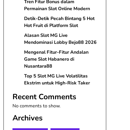
Tren Fitur Bonus dalam
Permainan Slot Online Modern
Detik-Detik Pecah Bintang 5 Hot
Hot Fruit di Platform Slot
Alasan Slot MG Live
Mendominasi Lobby Bejo88 2026
Mengenal Fitur-Fitur Andalan
Game Slot Habanero di
Nusantara88
Top 5 Slot MG Live Volatilitas
Ekstrim untuk High-Risk Taker
Recent Comments
No comments to show.
Archives