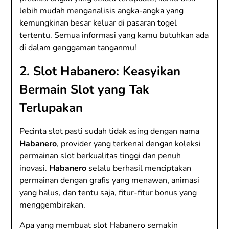
lebih mudah menganalisis angka-angka yang
kemungkinan besar keluar di pasaran togel
tertentu. Semua informasi yang kamu butuhkan ada
di dalam genggaman tanganmu!
2.
Slot Habanero: Keasyikan
Bermain Slot yang Tak
Terlupakan
Pecinta slot pasti sudah tidak asing dengan nama
Habanero
, provider yang terkenal dengan koleksi
permainan slot berkualitas tinggi dan penuh
inovasi.
Habanero
selalu berhasil menciptakan
permainan dengan grafis yang menawan, animasi
yang halus, dan tentu saja, fitur-fitur bonus yang
menggembirakan.
Apa yang membuat slot Habanero semakin