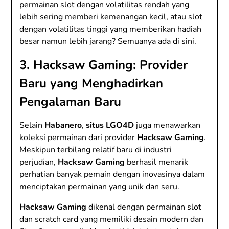
permainan slot dengan volatilitas rendah yang
lebih sering memberi kemenangan kecil, atau slot
dengan volatilitas tinggi yang memberikan hadiah
besar namun lebih jarang? Semuanya ada di sini.
3.
Hacksaw Gaming: Provider
Baru yang Menghadirkan
Pengalaman Baru
Selain
Habanero
,
situs LGO4D
juga menawarkan
koleksi permainan dari provider
Hacksaw Gaming
.
Meskipun terbilang relatif baru di industri
perjudian,
Hacksaw Gaming
berhasil menarik
perhatian banyak pemain dengan inovasinya dalam
menciptakan permainan yang unik dan seru.
Hacksaw Gaming
dikenal dengan permainan slot
dan scratch card yang memiliki desain modern dan