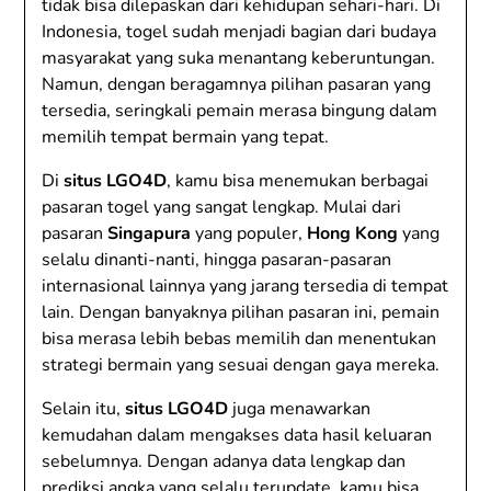
tidak bisa dilepaskan dari kehidupan sehari-hari. Di
Indonesia, togel sudah menjadi bagian dari budaya
masyarakat yang suka menantang keberuntungan.
Namun, dengan beragamnya pilihan pasaran yang
tersedia, seringkali pemain merasa bingung dalam
memilih tempat bermain yang tepat.
Di
situs LGO4D
, kamu bisa menemukan berbagai
pasaran togel yang sangat lengkap. Mulai dari
pasaran
Singapura
yang populer,
Hong Kong
yang
selalu dinanti-nanti, hingga pasaran-pasaran
internasional lainnya yang jarang tersedia di tempat
lain. Dengan banyaknya pilihan pasaran ini, pemain
bisa merasa lebih bebas memilih dan menentukan
strategi bermain yang sesuai dengan gaya mereka.
Selain itu,
situs LGO4D
juga menawarkan
kemudahan dalam mengakses data hasil keluaran
sebelumnya. Dengan adanya data lengkap dan
prediksi angka yang selalu terupdate, kamu bisa