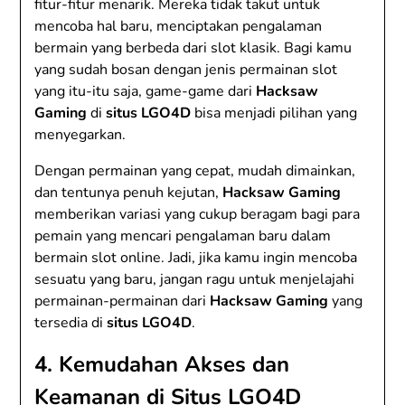
fitur-fitur menarik. Mereka tidak takut untuk
mencoba hal baru, menciptakan pengalaman
bermain yang berbeda dari slot klasik. Bagi kamu
yang sudah bosan dengan jenis permainan slot
yang itu-itu saja, game-game dari
Hacksaw
Gaming
di
situs LGO4D
bisa menjadi pilihan yang
menyegarkan.
Dengan permainan yang cepat, mudah dimainkan,
dan tentunya penuh kejutan,
Hacksaw Gaming
memberikan variasi yang cukup beragam bagi para
pemain yang mencari pengalaman baru dalam
bermain slot online. Jadi, jika kamu ingin mencoba
sesuatu yang baru, jangan ragu untuk menjelajahi
permainan-permainan dari
Hacksaw Gaming
yang
tersedia di
situs LGO4D
.
4.
Kemudahan Akses dan
Keamanan di Situs LGO4D