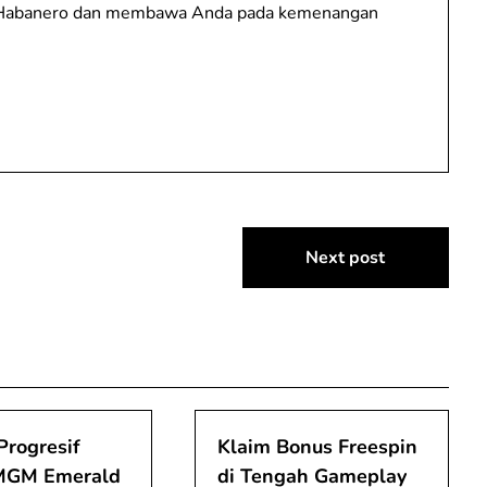
ot Habanero dan membawa Anda pada kemenangan
Next post
Progresif
Klaim Bonus Freespin
MGM Emerald
di Tengah Gameplay