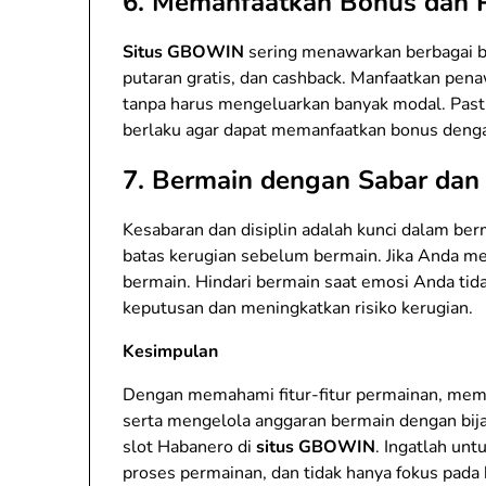
6. Memanfaatkan Bonus dan 
Situs GBOWIN
sering menawarkan berbagai b
putaran gratis, dan cashback.
Manfaatkan pena
tanpa harus mengeluarkan banyak modal.
Past
berlaku agar dapat memanfaatkan bonus denga
7. Bermain dengan Sabar dan 
Kesabaran dan disiplin adalah kunci dalam berm
batas kerugian sebelum bermain.
Jika Anda me
bermain.
Hindari bermain saat emosi Anda tid
keputusan dan meningkatkan risiko kerugian.
Kesimpulan
Dengan memahami fitur-fitur permainan, memil
serta mengelola anggaran bermain dengan bi
slot Habanero di
situs GBOWIN
.
Ingatlah unt
proses permainan, dan tidak hanya fokus pada h