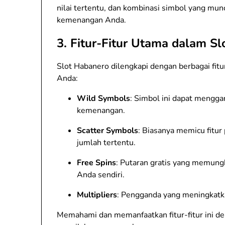
nilai tertentu, dan kombinasi simbol yang mu
kemenangan Anda.
3. Fitur-Fitur Utama dalam S
Slot Habanero dilengkapi dengan berbagai fi
Anda:
Wild Symbols
:
Simbol ini dapat mengga
kemenangan.
Scatter Symbols
:
Biasanya memicu fitur 
jumlah tertentu.
Free Spins
:
Putaran gratis yang memung
Anda sendiri.
Multipliers
:
Pengganda yang meningkatka
Memahami dan memanfaatkan fitur-fitur ini d