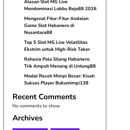
Alasan Slot MG Live
Mendominasi Lobby Bejo88 2026
Mengenal Fitur-Fitur Andalan
Game Slot Habanero di
Nusantara88
Top 5 Slot MG Live Volatilitas
Ekstrim untuk High-Risk Taker
Rahasia Pola Silang Habanero:
Trik Ampuh Menang di Untung88
Modal Receh Mimpi Besar: Kisah
Sukses Player Bukumimpi138
Recent Comments
No comments to show.
Archives