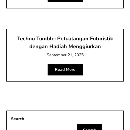
Techno Tumble: Petualangan Futuristik
dengan Hadiah Menggiurkan
September 21, 2025
Read More
Search