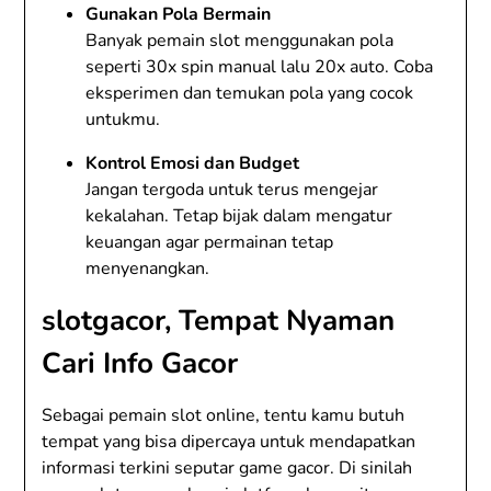
Gunakan Pola Bermain
Banyak pemain slot menggunakan pola
seperti 30x spin manual lalu 20x auto. Coba
eksperimen dan temukan pola yang cocok
untukmu.
Kontrol Emosi dan Budget
Jangan tergoda untuk terus mengejar
kekalahan. Tetap bijak dalam mengatur
keuangan agar permainan tetap
menyenangkan.
slotgacor, Tempat Nyaman
Cari Info Gacor
Sebagai pemain slot online, tentu kamu butuh
tempat yang bisa dipercaya untuk mendapatkan
informasi terkini seputar game gacor. Di sinilah