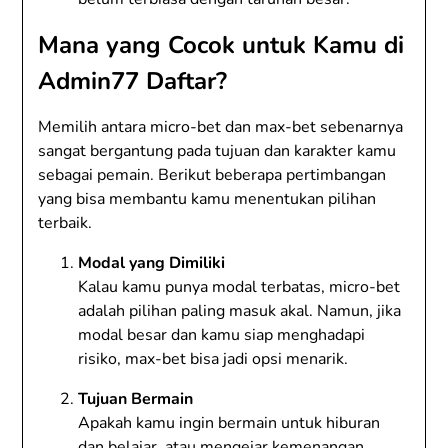
Mana yang Cocok untuk Kamu di
Admin77 Daftar?
Memilih antara micro-bet dan max-bet sebenarnya
sangat bergantung pada tujuan dan karakter kamu
sebagai pemain. Berikut beberapa pertimbangan
yang bisa membantu kamu menentukan pilihan
terbaik.
Modal yang Dimiliki
Kalau kamu punya modal terbatas, micro-bet
adalah pilihan paling masuk akal. Namun, jika
modal besar dan kamu siap menghadapi
risiko, max-bet bisa jadi opsi menarik.
Tujuan Bermain
Apakah kamu ingin bermain untuk hiburan
dan belajar, atau mengejar kemenangan