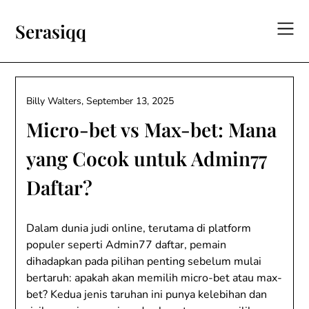
Skip
to
Serasiqq
content
Billy Walters,
September 13, 2025
Micro-bet vs Max-bet: Mana
yang Cocok untuk Admin77
Daftar?
Dalam dunia judi online, terutama di platform
populer seperti Admin77 daftar, pemain
dihadapkan pada pilihan penting sebelum mulai
bertaruh: apakah akan memilih micro-bet atau max-
bet? Kedua jenis taruhan ini punya kelebihan dan