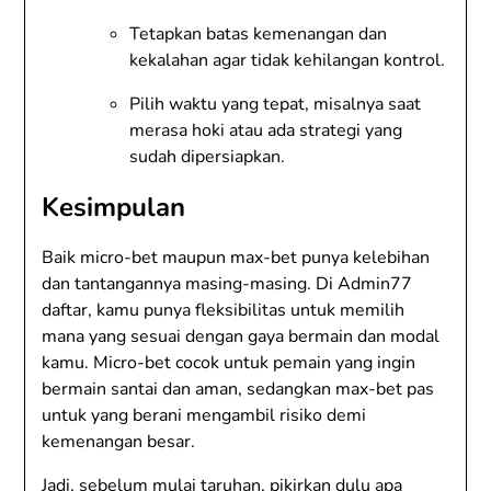
Tetapkan batas kemenangan dan
kekalahan agar tidak kehilangan kontrol.
Pilih waktu yang tepat, misalnya saat
merasa hoki atau ada strategi yang
sudah dipersiapkan.
Kesimpulan
Baik micro-bet maupun max-bet punya kelebihan
dan tantangannya masing-masing. Di Admin77
daftar, kamu punya fleksibilitas untuk memilih
mana yang sesuai dengan gaya bermain dan modal
kamu. Micro-bet cocok untuk pemain yang ingin
bermain santai dan aman, sedangkan max-bet pas
untuk yang berani mengambil risiko demi
kemenangan besar.
Jadi, sebelum mulai taruhan, pikirkan dulu apa