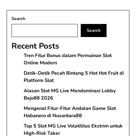
Search
Search
Recent Posts
Tren Fitur Bonus dalam Permainan Slot
Online Modern
Detik-Detik Pecah Bintang 5 Hot Hot Fruit di
Platform Slot
Alasan Slot MG Live Mendominasi Lobby
Bejo88 2026
Mengenal Fitur-Fitur Andalan Game Slot
Habanero di Nusantara88
Top 5 Slot MG Live Volatilitas Ekstrim untuk
High-Risk Taker