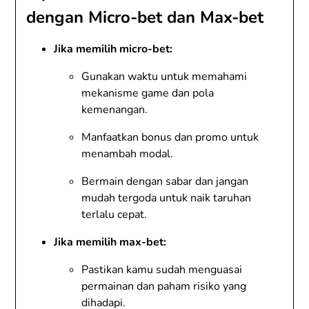
dengan Micro-bet dan Max-bet
Jika memilih micro-bet:
Gunakan waktu untuk memahami
mekanisme game dan pola
kemenangan.
Manfaatkan bonus dan promo untuk
menambah modal.
Bermain dengan sabar dan jangan
mudah tergoda untuk naik taruhan
terlalu cepat.
Jika memilih max-bet:
Pastikan kamu sudah menguasai
permainan dan paham risiko yang
dihadapi.