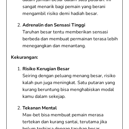
sangat menarik bagi pemain yang berani
mengambil risiko demi hadiah besar.
Adrenalin dan Sensasi Tinggi
Taruhan besar tentu memberikan sensasi
berbeda dan membuat permainan terasa lebih
menegangkan dan menantang.
Kekurangan:
Risiko Kerugian Besar
Seiring dengan peluang menang besar, risiko
kalah pun juga meningkat. Satu putaran yang
kurang beruntung bisa menghabiskan modal
kamu dalam sekejap.
Tekanan Mental
Max-bet bisa membuat pemain merasa
tertekan dan kurang santai, terutama jika
belum terbiasa dengan taruhan besar.