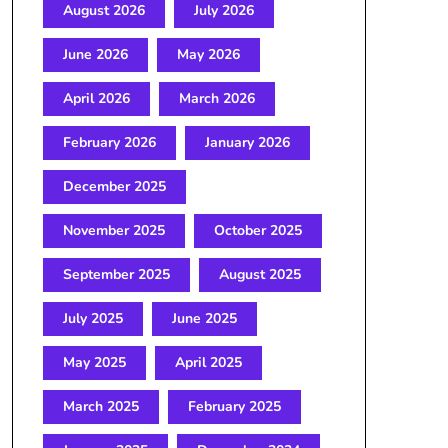
August 2026
July 2026
June 2026
May 2026
April 2026
March 2026
February 2026
January 2026
December 2025
November 2025
October 2025
September 2025
August 2025
July 2025
June 2025
May 2025
April 2025
March 2025
February 2025