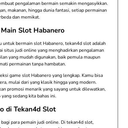
 membuat pengalaman bermain semakin mengasyikkan.
n, makanan, hingga dunia fantasi, setiap permainan
erbeda dan memikat.
 Main Slot Habanero
u untuk bermain slot Habanero, tekan4d slot adalah
gai situs judi online yang menghadirkan pengalaman
ilan yang mudah digunakan, baik pemula maupun
ati permainan tanpa hambatan.
leksi game slot Habanero yang lengkap. Kamu bisa
era, mulai dari yang klasik hingga yang modern.
rkan promosi menarik yang sayang untuk dilewatkan,
yang sedang kita bahas ini.
o di Tekan4d Slot
bagi para pemain judi online. Di tekan4d slot,