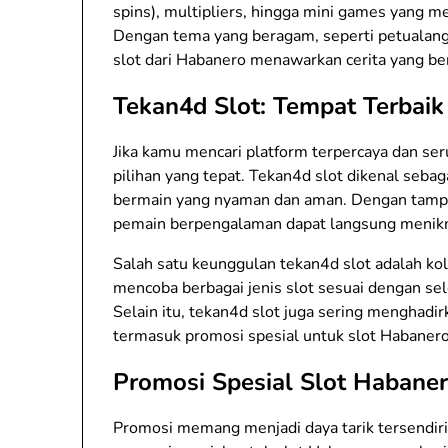
spins), multipliers, hingga mini games yang
Dengan tema yang beragam, seperti petualanga
slot dari Habanero menawarkan cerita yang b
Tekan4d Slot: Tempat Terbaik
Jika kamu mencari platform terpercaya dan ser
pilihan yang tepat. Tekan4d slot dikenal seba
bermain yang nyaman dan aman. Dengan tamp
pemain berpengalaman dapat langsung menikm
Salah satu keunggulan tekan4d slot adalah ko
mencoba berbagai jenis slot sesuai dengan sel
Selain itu, tekan4d slot juga sering menghadi
termasuk promosi spesial untuk slot Habanero 
Promosi Spesial Slot Habaner
Promosi memang menjadi daya tarik tersendiri 