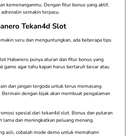
an kemenanganmu. Dengan fitur bonus yang aktif,
adrenalin semakin terpacu.
banero Tekan4d Slot
semakin seru dan menguntungkan, ada beberapa tips
lot Habanero punya aturan dan fitur bonus yang
 game agar tahu kapan harus bertaruh besar atau
ain dan jangan tergoda untuk terus memasang
n. Bermain dengan bijak akan membuat pengalaman
omosi spesial dari tekan4d slot. Bonus dan putaran
ih lama dan meningkatkan peluang menang.
ng asli, cobalah mode demo untuk memahami