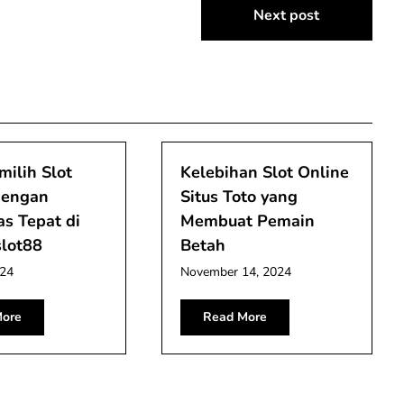
Next post
ilih Slot
Kelebihan Slot Online
dengan
Situs Toto yang
tas Tepat di
Membuat Pemain
slot88
Betah
024
November 14, 2024
ore
Read More