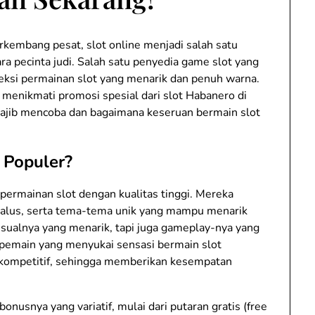
rkembang pesat, slot online menjadi salah satu
ra pecinta judi. Salah satu penyedia game slot yang
eksi permainan slot yang menarik dan penuh warna.
 menikmati promosi spesial dari slot Habanero di
wajib mencoba dan bagaimana keseruan bermain slot
 Populer?
permainan slot dengan kualitas tinggi. Mereka
halus, serta tema-tema unik yang mampu menarik
isualnya yang menarik, tapi juga gameplay-nya yang
pemain yang menyukai sensasi bermain slot
 kompetitif, sehingga memberikan kesempatan
bonusnya yang variatif, mulai dari putaran gratis (free