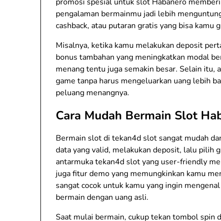
promosi spesial untuk slot Habanero member
pengalaman bermainmu jadi lebih menguntungk
cashback, atau putaran gratis yang bisa kamu 
Misalnya, ketika kamu melakukan deposit pert
bonus tambahan yang meningkatkan modal ber
menang tentu juga semakin besar. Selain itu
game tanpa harus mengeluarkan uang lebih ban
peluang menangnya.
Cara Mudah Bermain Slot Hab
Bermain slot di tekan4d slot sangat mudah da
data yang valid, melakukan deposit, lalu pilih
antarmuka tekan4d slot yang user-friendly memb
juga fitur demo yang memungkinkan kamu men
sangat cocok untuk kamu yang ingin mengena
bermain dengan uang asli.
Saat mulai bermain, cukup tekan tombol spin 