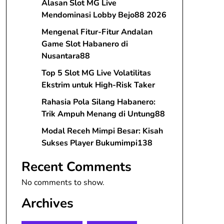
Alasan Slot MG Live
Mendominasi Lobby Bejo88 2026
Mengenal Fitur-Fitur Andalan
Game Slot Habanero di
Nusantara88
Top 5 Slot MG Live Volatilitas
Ekstrim untuk High-Risk Taker
Rahasia Pola Silang Habanero:
Trik Ampuh Menang di Untung88
Modal Receh Mimpi Besar: Kisah
Sukses Player Bukumimpi138
Recent Comments
No comments to show.
Archives