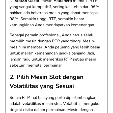
Di
Slot88 Gacor
, mesin
Habanero
memiliki RTP
yang sangat kompetitif, sering kali lebih dari 96%,
bahkan ada beberapa mesin yang dapat mencapai
98%. Semakin tinggi RTP, semakin besar
kemungkinan Anda mendapatkan kemenangan.
Sebagai pemain profesional, Anda harus selalu
memilih mesin dengan RTP yang tinggi. Mesin-
mesin ini memberi Anda peluang yang lebih besar
untuk meraih kemenangan jangka panjang. Jadi,
jangan ragu untuk memeriksa RTP setiap mesin
sebelum memulai permainan.
2. Pilih Mesin Slot dengan
Volatilitas yang Sesuai
Selain RTP, hal lain yang perlu dipertimbangkan
adalah
volatilitas
mesin slot. Volatilitas mengukur
tingkat risiko dalam permainan. Mesin dengan