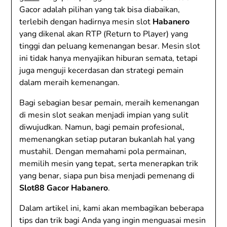
Gacor adalah pilihan yang tak bisa diabaikan,
terlebih dengan hadirnya mesin slot
Habanero
yang dikenal akan RTP (Return to Player) yang
tinggi dan peluang kemenangan besar. Mesin slot
ini tidak hanya menyajikan hiburan semata, tetapi
juga menguji kecerdasan dan strategi pemain
dalam meraih kemenangan.
Bagi sebagian besar pemain, meraih kemenangan
di mesin slot seakan menjadi impian yang sulit
diwujudkan. Namun, bagi pemain profesional,
memenangkan setiap putaran bukanlah hal yang
mustahil. Dengan memahami pola permainan,
memilih mesin yang tepat, serta menerapkan trik
yang benar, siapa pun bisa menjadi pemenang di
Slot88 Gacor Habanero
.
Dalam artikel ini, kami akan membagikan beberapa
tips dan trik bagi Anda yang ingin menguasai mesin