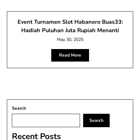
Event Turnamen Slot Habanero Buas33:
Hadiah Puluhan Juta Rupiah Menanti
May 30, 2025
Read More
Search
Search
Recent Posts