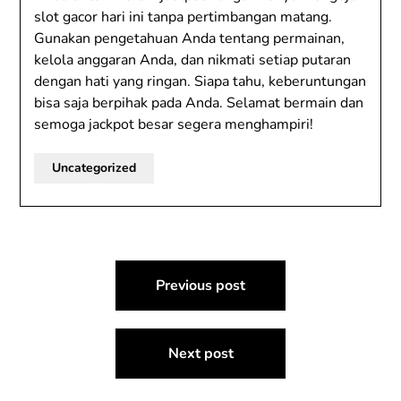
slot gacor hari ini tanpa pertimbangan matang.
Gunakan pengetahuan Anda tentang permainan,
kelola anggaran Anda, dan nikmati setiap putaran
dengan hati yang ringan. Siapa tahu, keberuntungan
bisa saja berpihak pada Anda. Selamat bermain dan
semoga jackpot besar segera menghampiri!
Uncategorized
Post
Previous post
navigation
Next post