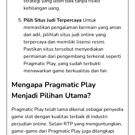
strategi yang lebih baik tanpa risiko
kehilangan uang.
Pilih Situs Judi Terpercaya
Untuk
memastikan pengalaman bermain yang aman
dan adil, pilihlah situs judi online yang
terpercaya dan memiliki lisensi resmi.
Pastikan situs tersebut menyediakan
permainan dari pengembang terkenal seperti
Pragmatic Play, yang sudah terbukti
menawarkan game berkualitas dan fair.
Mengapa Pragmatic Play
Menjadi Pilihan Utama?
Pragmatic Play telah lama dikenal sebagai penyedia
game slot dengan kualitas terbaik di industri
perjudian online. Selain RTP yang menguntungkan,
game-game dari Pragmatic Play juga dilengkapi