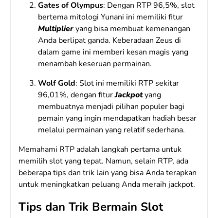
Gates of Olympus
: Dengan RTP 96,5%, slot
bertema mitologi Yunani ini memiliki fitur
Multiplier
yang bisa membuat kemenangan
Anda berlipat ganda. Keberadaan Zeus di
dalam game ini memberi kesan magis yang
menambah keseruan permainan.
Wolf Gold
: Slot ini memiliki RTP sekitar
96,01%, dengan fitur
Jackpot
yang
membuatnya menjadi pilihan populer bagi
pemain yang ingin mendapatkan hadiah besar
melalui permainan yang relatif sederhana.
Memahami RTP adalah langkah pertama untuk
memilih slot yang tepat. Namun, selain RTP, ada
beberapa tips dan trik lain yang bisa Anda terapkan
untuk meningkatkan peluang Anda meraih jackpot.
Tips dan Trik Bermain Slot