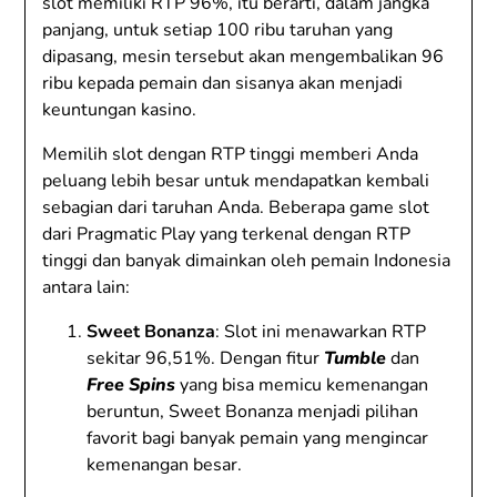
slot memiliki RTP 96%, itu berarti, dalam jangka
panjang, untuk setiap 100 ribu taruhan yang
dipasang, mesin tersebut akan mengembalikan 96
ribu kepada pemain dan sisanya akan menjadi
keuntungan kasino.
Memilih slot dengan RTP tinggi memberi Anda
peluang lebih besar untuk mendapatkan kembali
sebagian dari taruhan Anda. Beberapa game slot
dari Pragmatic Play yang terkenal dengan RTP
tinggi dan banyak dimainkan oleh pemain Indonesia
antara lain:
Sweet Bonanza
: Slot ini menawarkan RTP
sekitar 96,51%. Dengan fitur
Tumble
dan
Free Spins
yang bisa memicu kemenangan
beruntun, Sweet Bonanza menjadi pilihan
favorit bagi banyak pemain yang mengincar
kemenangan besar.