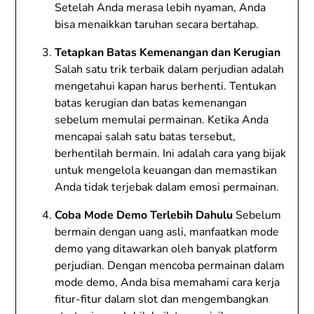
Setelah Anda merasa lebih nyaman, Anda
bisa menaikkan taruhan secara bertahap.
Tetapkan Batas Kemenangan dan Kerugian
Salah satu trik terbaik dalam perjudian adalah
mengetahui kapan harus berhenti. Tentukan
batas kerugian dan batas kemenangan
sebelum memulai permainan. Ketika Anda
mencapai salah satu batas tersebut,
berhentilah bermain. Ini adalah cara yang bijak
untuk mengelola keuangan dan memastikan
Anda tidak terjebak dalam emosi permainan.
Coba Mode Demo Terlebih Dahulu
Sebelum
bermain dengan uang asli, manfaatkan mode
demo yang ditawarkan oleh banyak platform
perjudian. Dengan mencoba permainan dalam
mode demo, Anda bisa memahami cara kerja
fitur-fitur dalam slot dan mengembangkan