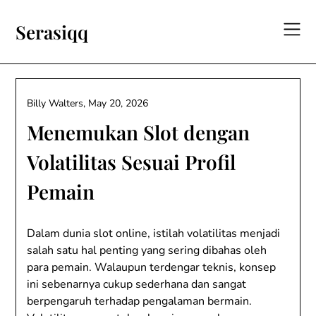
Skip
to
Serasiqq
content
Billy Walters,
May 20, 2026
Menemukan Slot dengan
Volatilitas Sesuai Profil
Pemain
Dalam dunia slot online, istilah volatilitas menjadi
salah satu hal penting yang sering dibahas oleh
para pemain. Walaupun terdengar teknis, konsep
ini sebenarnya cukup sederhana dan sangat
berpengaruh terhadap pengalaman bermain.