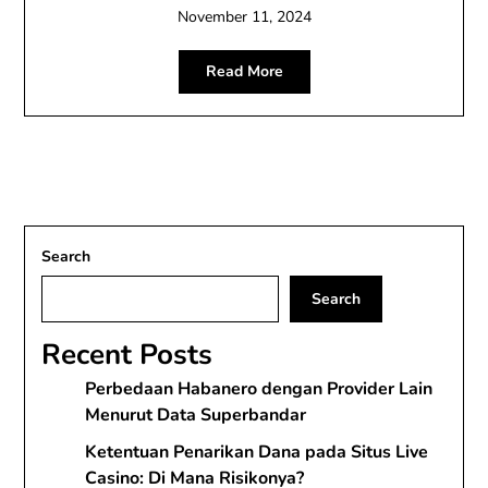
November 11, 2024
Read More
Search
Search
Recent Posts
Perbedaan Habanero dengan Provider Lain
Menurut Data Superbandar
Ketentuan Penarikan Dana pada Situs Live
Casino: Di Mana Risikonya?