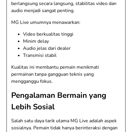
berlangsung secara langsung, stabilitas video dan
audio menjadi sangat penting.
MG Live umumnya menawarkan:
Video berkualitas tinggi
Minim delay
Audio jelas dari dealer
Transmisi stabil
Kualitas ini membantu pemain menikmati
permainan tanpa gangguan teknis yang
mengganggu fokus.
Pengalaman Bermain yang
Lebih Sosial
Salah satu daya tarik utama MG Live adalah aspek
sosialnya. Pemain tidak hanya berinteraksi dengan