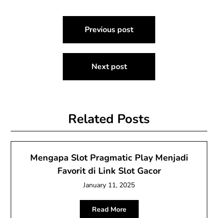
Post
Previous post
navigation
Next post
Related Posts
Mengapa Slot Pragmatic Play Menjadi
Favorit di Link Slot Gacor
January 11, 2025
Read More