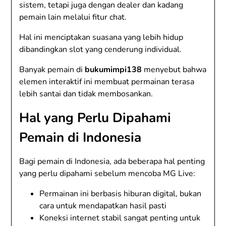
sistem, tetapi juga dengan dealer dan kadang
pemain lain melalui fitur chat.
Hal ini menciptakan suasana yang lebih hidup
dibandingkan slot yang cenderung individual.
Banyak pemain di
bukumimpi138
menyebut bahwa
elemen interaktif ini membuat permainan terasa
lebih santai dan tidak membosankan.
Hal yang Perlu Dipahami
Pemain di Indonesia
Bagi pemain di Indonesia, ada beberapa hal penting
yang perlu dipahami sebelum mencoba MG Live:
Permainan ini berbasis hiburan digital, bukan
cara untuk mendapatkan hasil pasti
Koneksi internet stabil sangat penting untuk