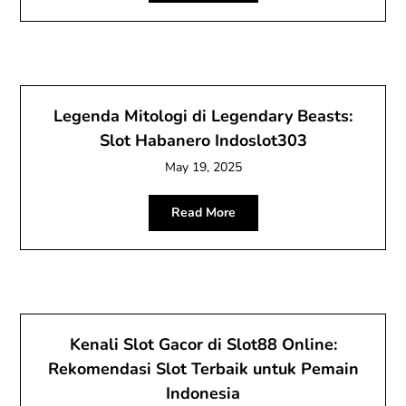
Legenda Mitologi di Legendary Beasts:
Slot Habanero Indoslot303
May 19, 2025
Read More
Kenali Slot Gacor di Slot88 Online:
Rekomendasi Slot Terbaik untuk Pemain
Indonesia