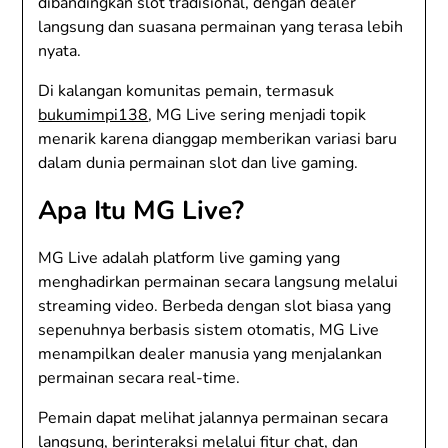
dibandingkan slot tradisional, dengan dealer
langsung dan suasana permainan yang terasa lebih
nyata.
Di kalangan komunitas pemain, termasuk
bukumimpi138
, MG Live sering menjadi topik
menarik karena dianggap memberikan variasi baru
dalam dunia permainan slot dan live gaming.
Apa Itu MG Live?
MG Live adalah platform live gaming yang
menghadirkan permainan secara langsung melalui
streaming video. Berbeda dengan slot biasa yang
sepenuhnya berbasis sistem otomatis, MG Live
menampilkan dealer manusia yang menjalankan
permainan secara real-time.
Pemain dapat melihat jalannya permainan secara
langsung, berinteraksi melalui fitur chat, dan