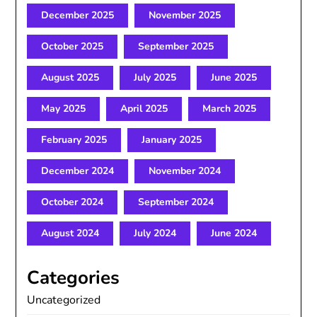
December 2025
November 2025
October 2025
September 2025
August 2025
July 2025
June 2025
May 2025
April 2025
March 2025
February 2025
January 2025
December 2024
November 2024
October 2024
September 2024
August 2024
July 2024
June 2024
Categories
Uncategorized