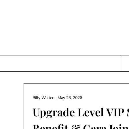
Skip
to
content
Billy Walters,
May 23, 2026
Upgrade Level VIP 
Benefit & Cara Join