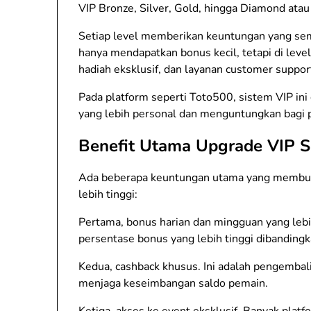
VIP Bronze, Silver, Gold, hingga Diamond atau l
Setiap level memberikan keuntungan yang sem
hanya mendapatkan bonus kecil, tetapi di leve
hadiah eksklusif, dan layanan customer support
Pada platform seperti
Toto500
, sistem VIP i
yang lebih personal dan menguntungkan bagi p
Benefit Utama Upgrade VIP S
Ada beberapa keuntungan utama yang membuat
lebih tinggi:
Pertama, bonus harian dan mingguan yang leb
persentase bonus yang lebih tinggi dibandingk
Kedua, cashback khusus. Ini adalah pengembal
menjaga keseimbangan saldo pemain.