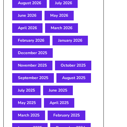
August 2026
July 2026
June 2026
May 2026
April 2026
March 2026
February 2026
January 2026
December 2025
November 2025
October 2025
September 2025
August 2025
July 2025
June 2025
May 2025
April 2025
March 2025
February 2025