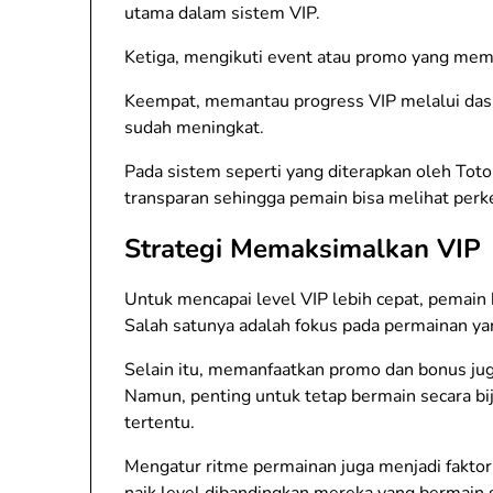
utama dalam sistem VIP.
Ketiga, mengikuti event atau promo yang mem
Keempat, memantau progress VIP melalui das
sudah meningkat.
Pada sistem seperti yang diterapkan oleh
Tot
transparan sehingga pemain bisa melihat per
Strategi Memaksimalkan VIP
Untuk mencapai level VIP lebih cepat, pemain
Salah satunya adalah fokus pada permainan yan
Selain itu, memanfaatkan promo dan bonus ju
Namun, penting untuk tetap bermain secara bi
tertentu.
Mengatur ritme permainan juga menjadi faktor