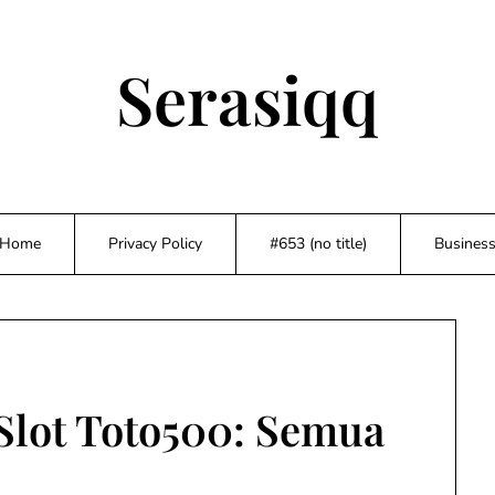
Serasiqq
Home
Privacy Policy
#653 (no title)
Busines
Slot Toto500: Semua