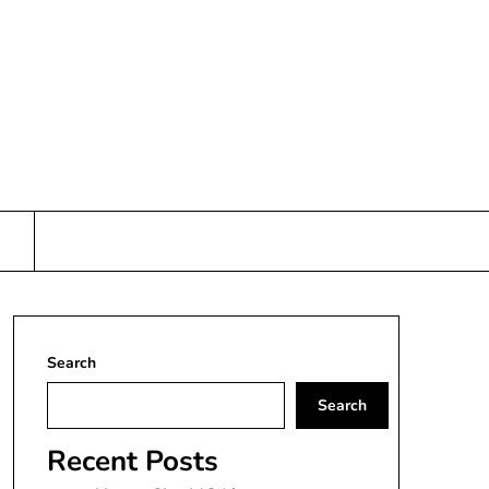
s
Search
Search
Recent Posts