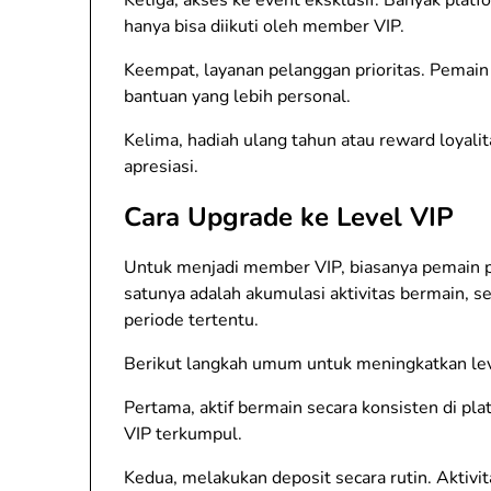
Ketiga, akses ke event eksklusif. Banyak pla
hanya bisa diikuti oleh member VIP.
Keempat, layanan pelanggan prioritas. Pemain
bantuan yang lebih personal.
Kelima, hadiah ulang tahun atau reward loyalit
apresiasi.
Cara Upgrade ke Level VIP
Untuk menjadi member VIP, biasanya pemain p
satunya adalah akumulasi aktivitas bermain, se
periode tertentu.
Berikut langkah umum untuk meningkatkan lev
Pertama, aktif bermain secara konsisten di pl
VIP terkumpul.
Kedua, melakukan deposit secara rutin. Aktivit